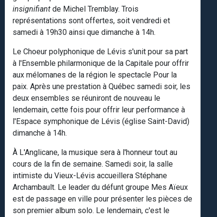
insignifiant
de Michel Tremblay. Trois
représentations sont offertes, soit vendredi et
samedi à 19h30 ainsi que dimanche à 14h.
Le Choeur polyphonique de Lévis s'unit pour sa part
à l'Ensemble philarmonique de la Capitale pour offrir
aux mélomanes de la région le spectacle Pour la
paix. Après une prestation à Québec samedi soir, les
deux ensembles se réuniront de nouveau le
lendemain, cette fois pour offrir leur performance à
l'Espace symphonique de Lévis (église Saint-David)
dimanche à 14h.
À L'Anglicane, la musique sera à l'honneur tout au
cours de la fin de semaine. Samedi soir, la salle
intimiste du Vieux-Lévis accueillera Stéphane
Archambault. Le leader du défunt groupe Mes Aïeux
est de passage en ville pour présenter les pièces de
son premier album solo. Le lendemain, c'est le