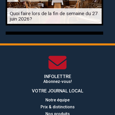
Quoi faire lors de la fin de semaine du 27
juin 2026?
INFOLETTRE
Abonnez-vous!
VOTRE JOURNAL LOCAL
Notre équipe
Prix & distinctions
Nos produits