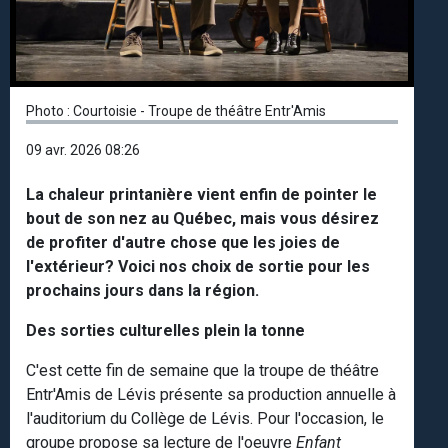
Photo : Courtoisie - Troupe de théâtre Entr'Amis
09 avr. 2026 08:26
La chaleur printanière vient enfin de pointer le
bout de son nez au Québec, mais vous désirez
de profiter d'autre chose que les joies de
l'extérieur? Voici nos choix de sortie pour les
prochains jours dans la région.
Des sorties culturelles plein la tonne
C'est cette fin de semaine que la troupe de théâtre
Entr'Amis de Lévis présente sa production annuelle à
l'auditorium du Collège de Lévis. Pour l'occasion, le
groupe propose sa lecture de l'oeuvre
Enfant