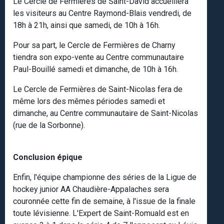
Le Cercle de Fermières de Saint-David accueillera
les visiteurs au Centre Raymond-Blais vendredi, de
18h à 21h, ainsi que samedi, de 10h à 16h.
Pour sa part, le Cercle de Fermières de Charny
tiendra son expo-vente au Centre communautaire
Paul-Bouillé samedi et dimanche, de 10h à 16h.
Le Cercle de Fermières de Saint-Nicolas fera de
même lors des mêmes périodes samedi et
dimanche, au Centre communautaire de Saint-Nicolas
(rue de la Sorbonne).
Conclusion épique
Enfin, l'équipe championne des séries de la Ligue de
hockey junior AA Chaudière-Appalaches sera
couronnée cette fin de semaine, à l'issue de la finale
toute lévisienne. L'Expert de Saint-Romuald est en