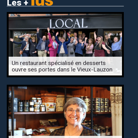
Les +
Un restaurant spécialisé en desserts
ouvre ses portes dans le Vieux-Lauzon