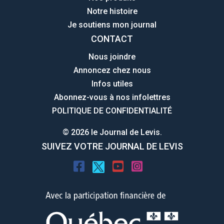
Notre histoire
Je soutiens mon journal
CONTACT
Nous joindre
Annoncez chez nous
Infos utiles
Abonnez-vous à nos infolettres
POLITIQUE DE CONFIDENTIALITÉ
© 2026 le Journal de Levis.
SUIVEZ VOTRE JOURNAL DE LEVIS