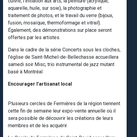
cuivre, l’initiation aux arts, la peinture (acrylique,
aquarelle, huile, sur soie), la photographie et
traitement de photos, et le travail du verre (bijoux,
fusion, mosaïque, thermoformage et vitrail).
Également, des démonstrations sur place seront
offertes par les artistes.
Dans le cadre de la série Concerts sous les cloches,
l'église de Saint-Michel-de-Bellechasse accueillera
samedi soir Misc, trio instrumental de jazz mutant
basé à Montréal.
Encourager l'artisanat local
Plusieurs cercles de Fermières de la région tiennent
cette fin de semaine leur expo-vente annuelle où il
sera possible de découvrir les créations de leurs
membres et de les acquérir.