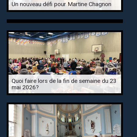
Un nouveau défi pour Martine Chagnon
Quoi faire lors de la fin de semaine du 23
mai 2026?