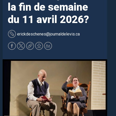
la fin de semaine
du 11 avril 2026?
erickdeschenes
@journaldelevis.ca