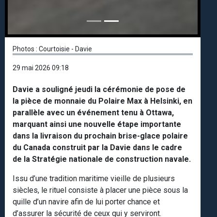
Photos : Courtoisie - Davie
29 mai 2026 09:18
Davie a souligné jeudi la cérémonie de pose de
la pièce de monnaie du Polaire Max à Helsinki, en
parallèle avec un événement tenu à Ottawa,
marquant ainsi une nouvelle étape importante
dans la livraison du prochain brise-glace polaire
du Canada construit par la Davie dans le cadre
de la Stratégie nationale de construction navale.
Issu d’une tradition maritime vieille de plusieurs
siècles, le rituel consiste à placer une pièce sous la
quille d’un navire afin de lui porter chance et
d’assurer la sécurité de ceux qui y serviront.