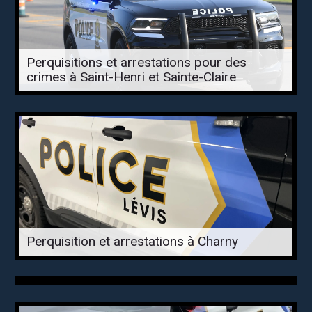
Perquisitions et arrestations pour des
crimes à Saint-Henri et Sainte-Claire
Perquisition et arrestations à Charny