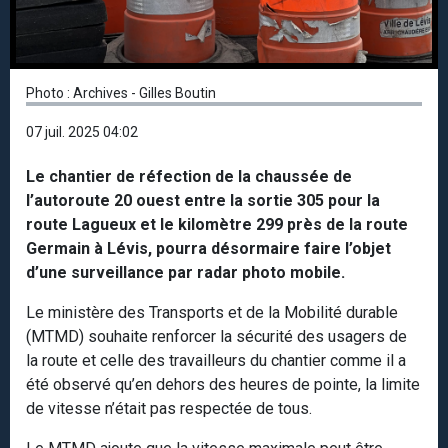
Photo : Archives - Gilles Boutin
07 juil. 2025 04:02
Le chantier de réfection de la chaussée de
l’autoroute 20 ouest entre la sortie 305 pour la
route Lagueux et le kilomètre 299 près de la route
Germain à Lévis, pourra désormaire faire l’objet
d’une surveillance par radar photo mobile.
Le ministère des Transports et de la Mobilité durable
(MTMD) souhaite renforcer la sécurité des usagers de
la route et celle des travailleurs du chantier comme il a
été observé qu’en dehors des heures de pointe, la limite
de vitesse n’était pas respectée de tous.