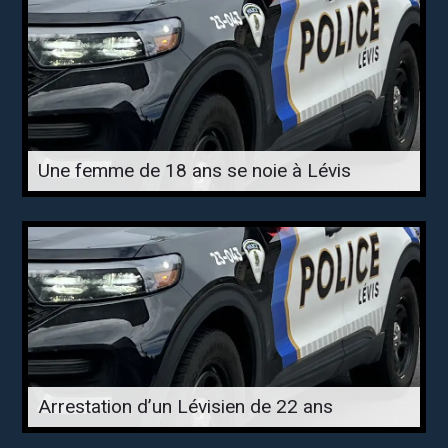
Une femme de 18 ans se noie à Lévis
Arrestation d’un Lévisien de 22 ans