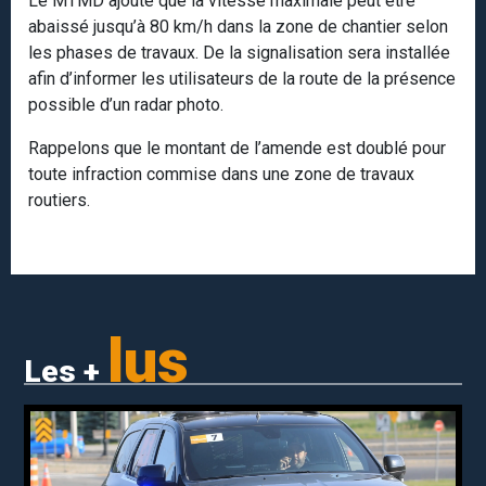
Le MTMD ajoute que la vitesse maximale peut être
abaissé jusqu’à 80 km/h dans la zone de chantier selon
les phases de travaux. De la signalisation sera installée
afin d’informer les utilisateurs de la route de la présence
possible d’un radar photo.
Rappelons que le montant de l’amende est doublé pour
toute infraction commise dans une zone de travaux
routiers.
lus
Les +