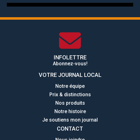
INFOLETTRE
Abonnez-vous!
VOTRE JOURNAL LOCAL
Notre équipe
Prix & distinctions
Nos produits
Notre histoire
Je soutiens mon journal
CONTACT
Nous joindre