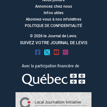
Annoncez chez nous
Infos utiles
Abonnez-vous à nos infolettres
POLITIQUE DE CONFIDENTIALITÉ
© 2026 le Journal de Levis.
SUIVEZ VOTRE JOURNAL DE LEVIS