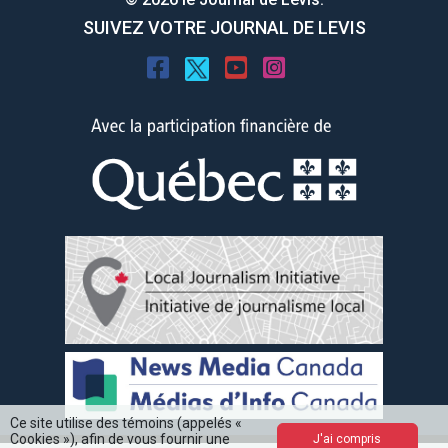
SUIVEZ VOTRE JOURNAL DE LEVIS
Ce site utilise des témoins (appelés «
Cookies »), afin de vous fournir une
J'ai compris