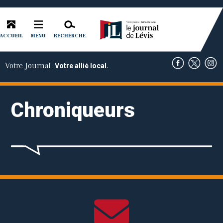
ACCUEIL
RECHERCHE
MENU
Votre Journal.
Votre allié local.
Chroniqueurs