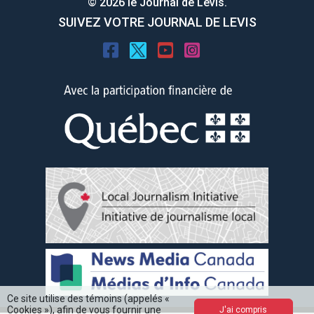
© 2026 le Journal de Levis.
SUIVEZ VOTRE JOURNAL DE LEVIS
Ce site utilise des témoins (appelés «
Cookies »), afin de vous fournir une
J'ai compris