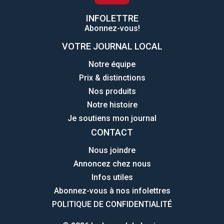
INFOLETTRE
Abonnez-vous!
VOTRE JOURNAL LOCAL
Notre équipe
Prix & distinctions
Nos produits
Notre histoire
Je soutiens mon journal
CONTACT
Nous joindre
Annoncez chez nous
Infos utiles
Abonnez-vous à nos infolettres
POLITIQUE DE CONFIDENTIALITÉ