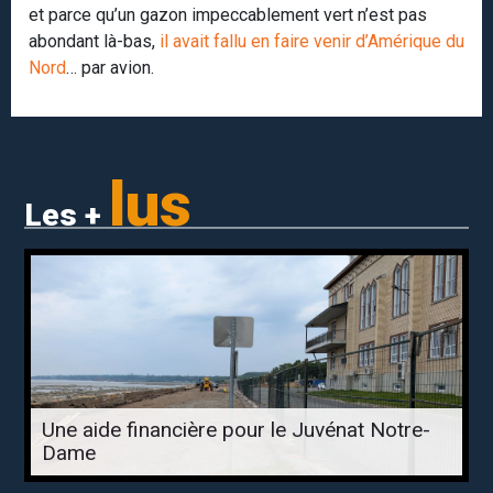
et parce qu’un gazon impeccablement vert n’est pas
abondant là-bas,
il avait fallu en faire venir d’Amérique du
Nord
… par avion.
lus
Les +
Une aide financière pour le Juvénat Notre-
Dame