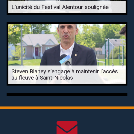
L'unicité du Festival Alentour soulignée
Steven Blaney s’engage à maintenir l’accès
au fleuve à Saint-Nicolas