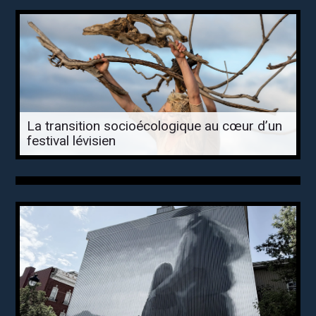
La transition socioécologique au cœur d’un
festival lévisien