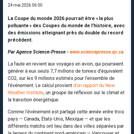
24 mai 2026 06:00
La Coupe du monde 2026 pourrait être « la plus
polluante » des Coupes du monde de l’histoire, avec
des émissions atteignant près du double du record
précédent.
Par Agence Science-Presse -
www.sciencepresse.qc.ca
La faute en revient aux voyages en avion, qui pourraient
générer à eux seuls 7,7 millions de tonnes d’équivalent
CO2, sur les 9 millions estimés pour l’ensemble de
l’événement. Le calcul provient
d’un rapport du New
Weather Institute
, un groupe de réflexion sur le climat et
la transition énergétique.
Comme l’événement est partagé cette année entre trois
pays — Canada, États-Unis, Mexique — et que les
différents matchs ont lieu dans des villes séparées par
la largeur du continent nord-américain — Vancouver et