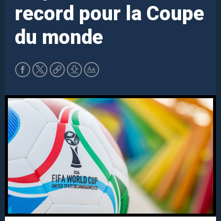
record pour la Coupe
du monde