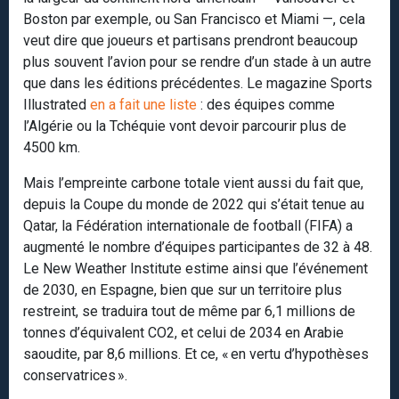
Boston par exemple, ou San Francisco et Miami —, cela
veut dire que joueurs et partisans prendront beaucoup
plus souvent l’avion pour se rendre d’un stade à un autre
que dans les éditions précédentes. Le magazine Sports
Illustrated
en a fait une liste
: des équipes comme
l’Algérie ou la Tchéquie vont devoir parcourir plus de
4500 km.
Mais l’empreinte carbone totale vient aussi du fait que,
depuis la Coupe du monde de 2022 qui s’était tenue au
Qatar, la Fédération internationale de football (FIFA) a
augmenté le nombre d’équipes participantes de 32 à 48.
Le New Weather Institute estime ainsi que l’événement
de 2030, en Espagne, bien que sur un territoire plus
restreint, se traduira tout de même par 6,1 millions de
tonnes d’équivalent CO2, et celui de 2034 en Arabie
saoudite, par 8,6 millions. Et ce, « en vertu d’hypothèses
conservatrices ».