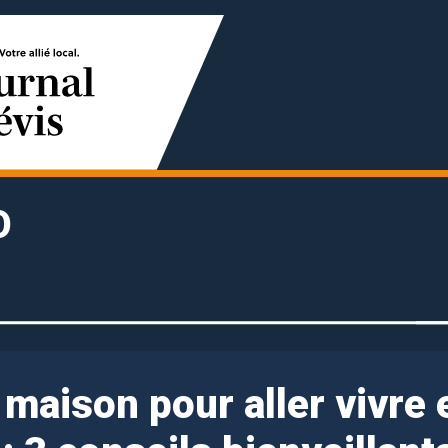
O
maison pour aller vivre 