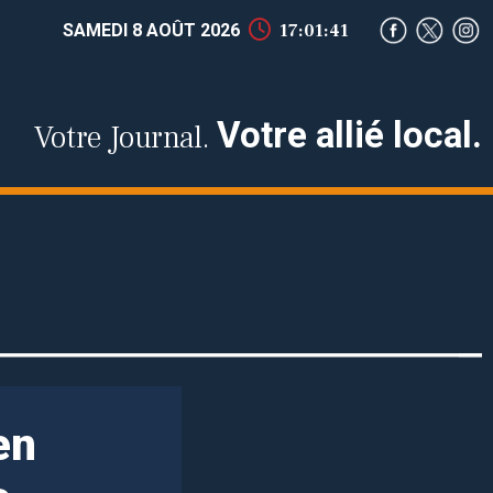
SAMEDI 8 AOÛT 2026
17:01:42
Votre allié local.
Votre Journal.
en