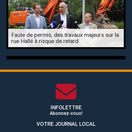
Faute de permis, des travaux majeurs sur la
rue Hallé à risque de retard
INFOLETTRE
Abonnez-vous!
VOTRE JOURNAL LOCAL