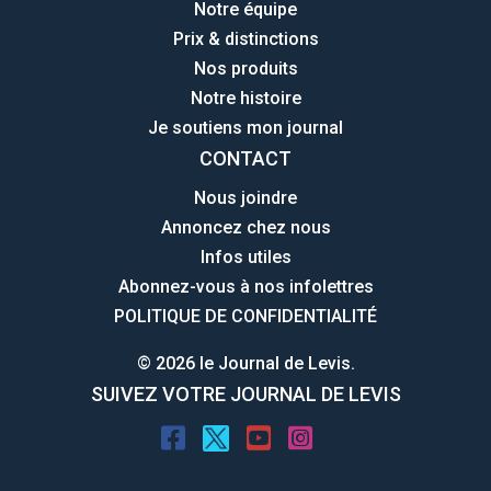
Notre équipe
Prix & distinctions
Nos produits
Notre histoire
Je soutiens mon journal
CONTACT
Nous joindre
Annoncez chez nous
Infos utiles
Abonnez-vous à nos infolettres
POLITIQUE DE CONFIDENTIALITÉ
© 2026 le Journal de Levis.
SUIVEZ VOTRE JOURNAL DE LEVIS