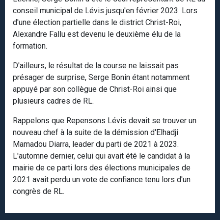
conseil municipal de Lévis jusqu'en février 2023. Lors
d'une élection partielle dans le district Christ-Roi,
Alexandre Fallu est devenu le deuxième élu de la
formation.
D'ailleurs, le résultat de la course ne laissait pas
présager de surprise, Serge Bonin étant notamment
appuyé par son collègue de Christ-Roi ainsi que
plusieurs cadres de RL.
Rappelons que Repensons Lévis devait se trouver un
nouveau chef à la suite de la démission d'Elhadji
Mamadou Diarra, leader du parti de 2021 à 2023.
L'automne dernier, celui qui avait été le candidat à la
mairie de ce parti lors des élections municipales de
2021 avait perdu un vote de confiance tenu lors d'un
congrès de RL.