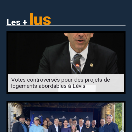
lus
Les +
Votes controversés pour des projets de
logements abordables à Lévis