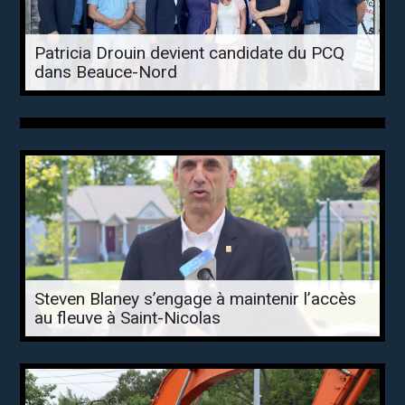
Patricia Drouin devient candidate du PCQ
dans Beauce-Nord
Steven Blaney s’engage à maintenir l’accès
au fleuve à Saint-Nicolas