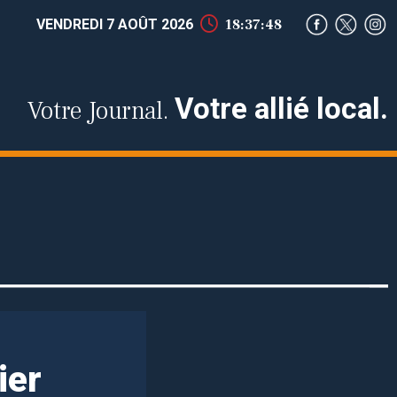
VENDREDI 7 AOÛT 2026
18:37:49
Votre allié local.
Votre Journal.
ier