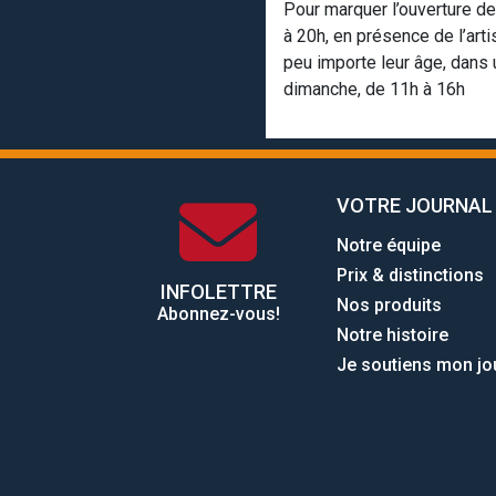
Pour marquer l’ouverture de
à 20h, en présence de l’art
peu importe leur âge, dans 
dimanche, de 11h à 16h
VOTRE JOURNAL
Notre équipe
Prix & distinctions
INFOLETTRE
Nos produits
Abonnez-vous!
Notre histoire
Je soutiens mon jo