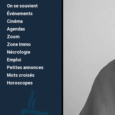
On se souvient
Événements
Cinéma
Agendas
Zoom
Zone Immo
Nécrologie
Emploi
Petites annonces
Mots croisés
Horoscopes