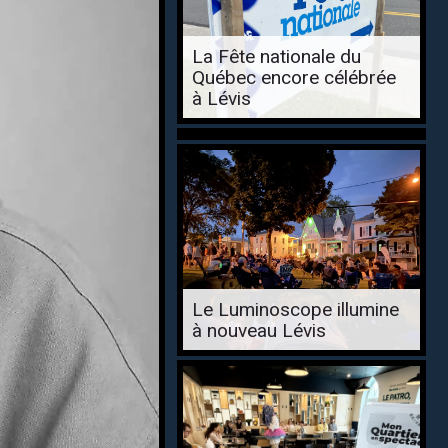
La Fête nationale du
Québec encore célébrée
à Lévis
Le Luminoscope illumine
à nouveau Lévis