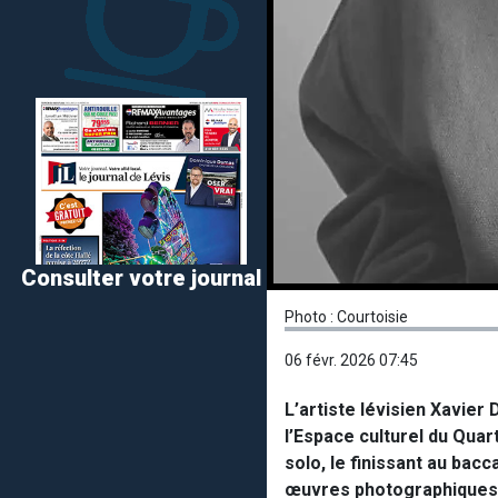
Consulter votre journal
Photo : Courtoisie
06 févr. 2026 07:45
L’artiste lévisien Xavier
l’Espace culturel du Quar
solo, le finissant au bac
œuvres photographiques d