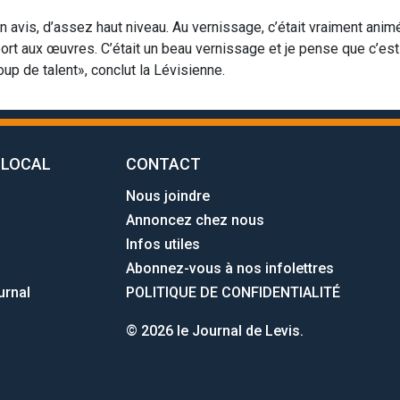
n avis, d’assez haut niveau. Au vernissage, c’était vraiment anim
ort aux œuvres. C’était un beau vernissage et je pense que c’est
coup de talent», conclut la Lévisienne.
 LOCAL
CONTACT
Nous joindre
Annoncez chez nous
Infos utiles
Abonnez-vous à nos infolettres
urnal
POLITIQUE DE CONFIDENTIALITÉ
© 2026 le Journal de Levis.