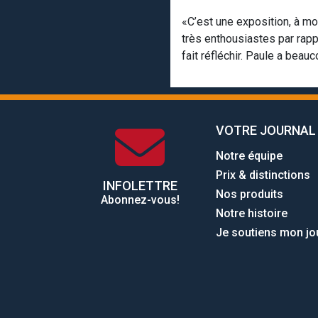
«C’est une exposition, à mo
très enthousiastes par rapp
fait réfléchir. Paule a beau
VOTRE JOURNAL
Notre équipe
Prix & distinctions
INFOLETTRE
Nos produits
Abonnez-vous!
Notre histoire
Je soutiens mon jo