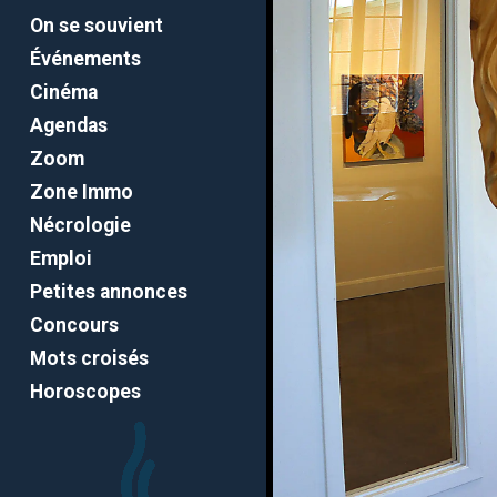
On se souvient
Événements
Cinéma
Agendas
Zoom
Zone Immo
Nécrologie
Emploi
Petites annonces
Concours
Mots croisés
Horoscopes