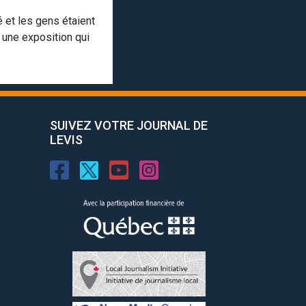
é et les gens étaient
 une exposition qui
SUIVEZ VOTRE JOURNAL DE
LEVIS