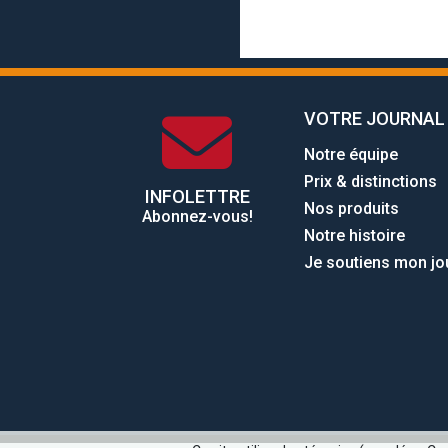
VOTRE JOURNAL
Notre équipe
Prix & distinctions
INFOLETTRE
Nos produits
Abonnez-vous!
Notre histoire
Je soutiens mon jo