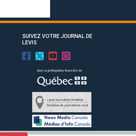
SUIVEZ VOTRE JOURNAL DE
LEVIS