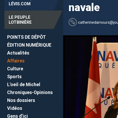
LÉVIS
.COM
navale
LE PEUPLE
LOTBINIÈRE
catherinedamours
@jou
POINTS DE DÉPÔT
ÉDITION NUMÉRIQUE
Actualités
Affaires
Culture
Sports
L'oeil de Michel
Chroniques-Opinions
Nos dossiers
Vidéos
Gens d’ici