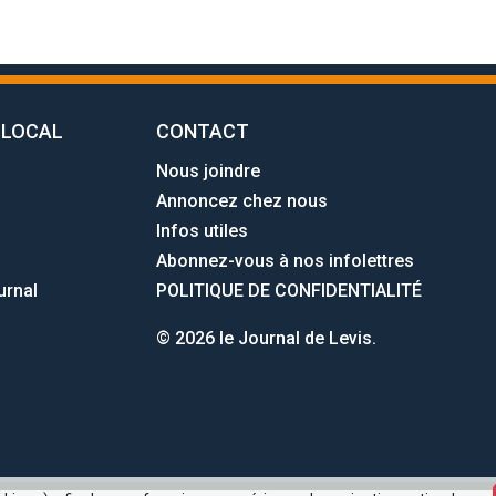
 LOCAL
CONTACT
Nous joindre
Annoncez chez nous
Infos utiles
Abonnez-vous à nos infolettres
urnal
POLITIQUE DE CONFIDENTIALITÉ
© 2026 le Journal de Levis.