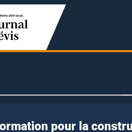
ormation pour la constr