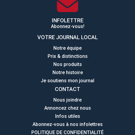
INFOLETTRE
Abonnez-vous!
VOTRE JOURNAL LOCAL
Notre équipe
Prix & distinctions
Nos produits
Notre histoire
Je soutiens mon journal
CONTACT
Nous joindre
Annoncez chez nous
Infos utiles
Abonnez-vous à nos infolettres
POLITIQUE DE CONFIDENTIALITÉ