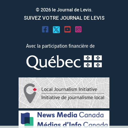
© 2026 le Journal de Levis.
SUIVEZ VOTRE JOURNAL DE LEVIS