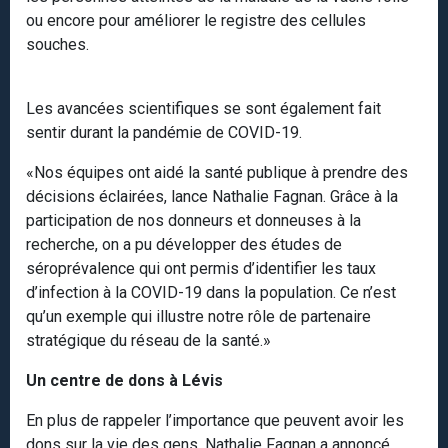
ou encore pour améliorer le registre des cellules
souches.
Les avancées scientifiques se sont également fait
sentir durant la pandémie de COVID-19.
«Nos équipes ont aidé la santé publique à prendre des
décisions éclairées, lance Nathalie Fagnan. Grâce à la
participation de nos donneurs et donneuses à la
recherche, on a pu développer des études de
séroprévalence qui ont permis d’identifier les taux
d’infection à la COVID-19 dans la population. Ce n’est
qu’un exemple qui illustre notre rôle de partenaire
stratégique du réseau de la santé.»
Un centre de dons à Lévis
En plus de rappeler l’importance que peuvent avoir les
dons sur la vie des gens, Nathalie Fagnan a annoncé