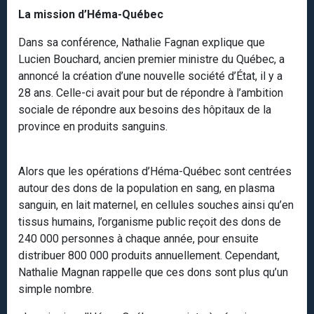
La mission d’Héma-Québec
Dans sa conférence, Nathalie Fagnan explique que
Lucien Bouchard, ancien premier ministre du Québec, a
annoncé la création d’une nouvelle société d’État, il y a
28 ans. Celle-ci avait pour but de répondre à l’ambition
sociale de répondre aux besoins des hôpitaux de la
province en produits sanguins.
Alors que les opérations d’Héma-Québec sont centrées
autour des dons de la population en sang, en plasma
sanguin, en lait maternel, en cellules souches ainsi qu’en
tissus humains, l’organisme public reçoit des dons de
240 000 personnes à chaque année, pour ensuite
distribuer 800 000 produits annuellement. Cependant,
Nathalie Magnan rappelle que ces dons sont plus qu’un
simple nombre.