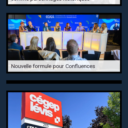
Nouvelle formule pour Confluences