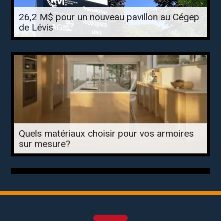
26,2 M$ pour un nouveau pavillon au Cégep
de Lévis
Quels matériaux choisir pour vos armoires
sur mesure?