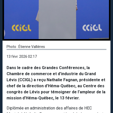
Photo : Étienne Vallières
13 févr. 2026 02:17
Dans le cadre des Grandes Conférences, la
Chambre de commerce et d’industrie du Grand
Lévis (CCIGL) a reçu Nathalie Fagnan, présidente et
chef de la direction d’Héma-Québec, au Centre des
congrès de Lévis pour témoigner de l’ampleur de la
mission d’Héma-Québec, le 13 février.
Diplômée en administration des affaires de HEC