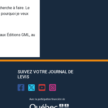
herche à faire. Le
 pourquoi je veux
 aux Éditions GML, au
SUIVEZ VOTRE JOURNAL DE
LEVIS