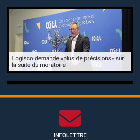
Logisco demande «plus de précisions» sur
la suite du moratoire
INFOLETTRE