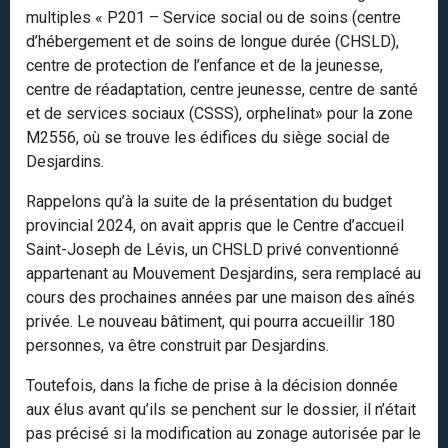
multiples « P201 – Service social ou de soins (centre
d’hébergement et de soins de longue durée (CHSLD),
centre de protection de l’enfance et de la jeunesse,
centre de réadaptation, centre jeunesse, centre de santé
et de services sociaux (CSSS), orphelinat» pour la zone
M2556, où se trouve les édifices du siège social de
Desjardins.
Rappelons qu’à la suite de la présentation du budget
provincial 2024, on avait appris que le Centre d’accueil
Saint-Joseph de Lévis, un CHSLD privé conventionné
appartenant au Mouvement Desjardins, sera remplacé au
cours des prochaines années par une maison des aînés
privée. Le nouveau bâtiment, qui pourra accueillir 180
personnes, va être construit par Desjardins.
Toutefois, dans la fiche de prise à la décision donnée
aux élus avant qu’ils se penchent sur le dossier, il n’était
pas précisé si la modification au zonage autorisée par le