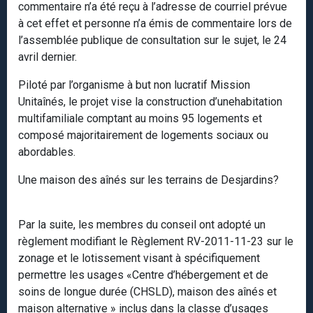
commentaire n’a été reçu à l’adresse de courriel prévue
à cet effet et personne n’a émis de commentaire lors de
l’assemblée publique de consultation sur le sujet, le 24
avril dernier.
Piloté par l’organisme à but non lucratif Mission
Unitaînés, le projet vise la construction d’unehabitation
multifamiliale comptant au moins 95 logements et
composé majoritairement de logements sociaux ou
abordables.
Une maison des aînés sur les terrains de Desjardins?
Par la suite, les membres du conseil ont adopté un
règlement modifiant le Règlement RV-2011-11-23 sur le
zonage et le lotissement visant à spécifiquement
permettre les usages «Centre d’hébergement et de
soins de longue durée (CHSLD), maison des aînés et
maison alternative » inclus dans la classe d’usages