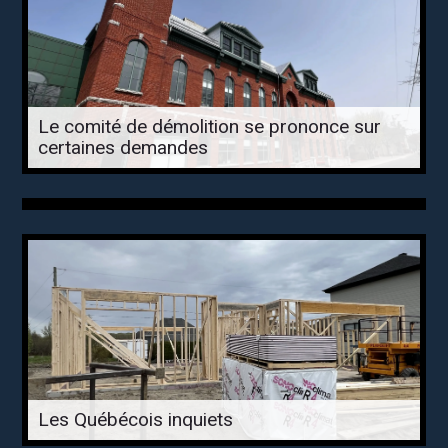
Le comité de démolition se prononce sur
certaines demandes
Les Québécois inquiets