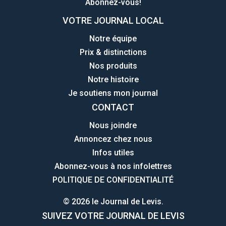
Abonnez-vous!
VOTRE JOURNAL LOCAL
Notre équipe
Prix & distinctions
Nos produits
Notre histoire
Je soutiens mon journal
CONTACT
Nous joindre
Annoncez chez nous
Infos utiles
Abonnez-vous à nos infolettres
POLITIQUE DE CONFIDENTIALITÉ
© 2026 le Journal de Levis.
SUIVEZ VOTRE JOURNAL DE LEVIS