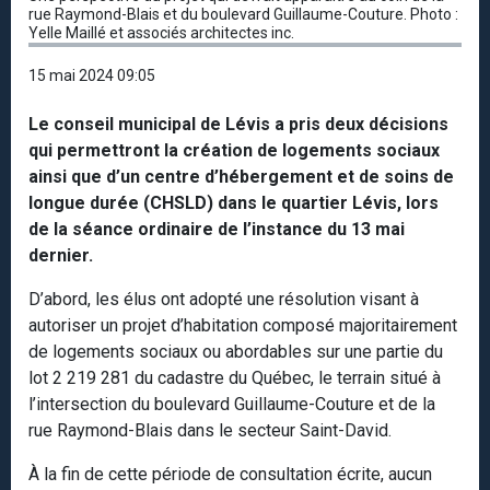
rue Raymond-Blais et du boulevard Guillaume-Couture. Photo :
Yelle Maillé et associés architectes inc.
15 mai 2024 09:05
Le conseil municipal de Lévis a pris deux décisions
qui permettront la création de logements sociaux
ainsi que d’un centre d’hébergement et de soins de
longue durée (CHSLD) dans le quartier Lévis, lors
de la séance ordinaire de l’instance du 13 mai
dernier.
D’abord, les élus ont adopté une résolution visant à
autoriser un projet d’habitation composé majoritairement
de logements sociaux ou abordables sur une partie du
lot 2 219 281 du cadastre du Québec, le terrain situé à
l’intersection du boulevard Guillaume-Couture et de la
rue Raymond-Blais dans le secteur Saint-David.
À la fin de cette période de consultation écrite, aucun