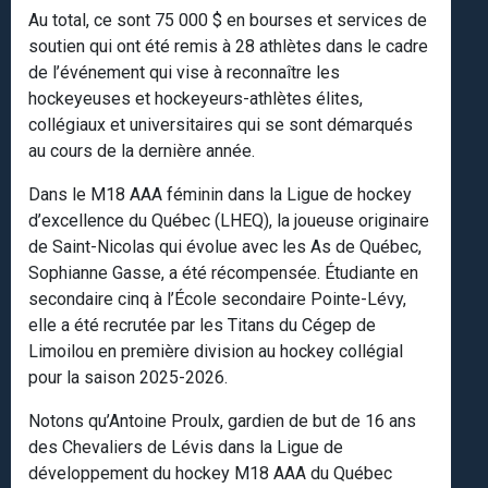
Au total, ce sont 75 000 $ en bourses et services de
soutien qui ont été remis à 28 athlètes dans le cadre
de l’événement qui vise à reconnaître les
hockeyeuses et hockeyeurs-athlètes élites,
collégiaux et universitaires qui se sont démarqués
au cours de la dernière année.
Dans le M18 AAA féminin dans la Ligue de hockey
d’excellence du Québec (LHEQ), la joueuse originaire
de Saint-Nicolas qui évolue avec les As de Québec,
Sophianne Gasse, a été récompensée. Étudiante en
secondaire cinq à l’École secondaire Pointe-Lévy,
elle a été recrutée par les Titans du Cégep de
Limoilou en première division au hockey collégial
pour la saison 2025-2026.
Notons qu’Antoine Proulx, gardien de but de 16 ans
des Chevaliers de Lévis dans la Ligue de
développement du hockey M18 AAA du Québec