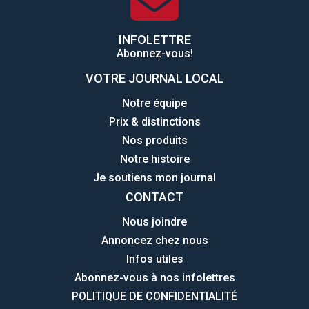
INFOLETTRE
Abonnez-vous!
VOTRE JOURNAL LOCAL
Notre équipe
Prix & distinctions
Nos produits
Notre histoire
Je soutiens mon journal
CONTACT
Nous joindre
Annoncez chez nous
Infos utiles
Abonnez-vous à nos infolettres
POLITIQUE DE CONFIDENTIALITÉ