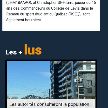
(LHM18AAAQ), et Christopher St-Hilaire, joueur de 16
ans des Commandeurs du Collège de Lévis dans le
Réseau du sport étudiant du Québec (RSEQ), sont
également boursiers.
lus
Les +
Les autorités consulteront la population