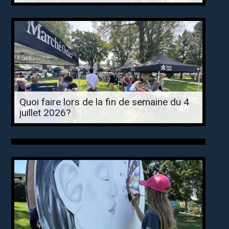
Quoi faire lors de la fin de semaine du 4
juillet 2026?