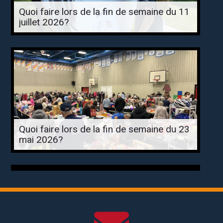
Quoi faire lors de la fin de semaine du 11
juillet 2026?
Quoi faire lors de la fin de semaine du 23
mai 2026?