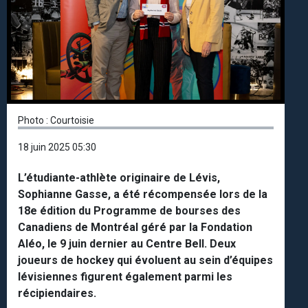
Photo : Courtoisie
18 juin 2025 05:30
L’étudiante-athlète originaire de Lévis,
Sophianne Gasse, a été récompensée lors de la
18e édition du Programme de bourses des
Canadiens de Montréal géré par la Fondation
Aléo, le 9 juin dernier au Centre Bell. Deux
joueurs de hockey qui évoluent au sein d’équipes
lévisiennes figurent également parmi les
récipiendaires.