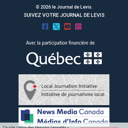
© 2026 le Journal de Levis.
SUIVEZ VOTRE JOURNAL DE LEVIS
Ce site utilise des témoins (appelés «