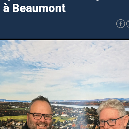
s à Beaumont