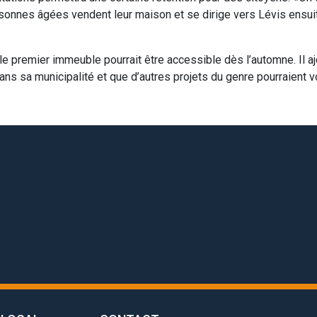
onnes âgées vendent leur maison et se dirige vers Lévis ensuite
le premier immeuble pourrait être accessible dès l’automne. Il a
ans sa municipalité et que d’autres projets du genre pourraient vo