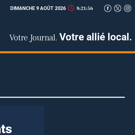
DIMANCHE 9 AOÛT 2026
8:21:57
Votre allié local.
Votre Journal.
nts