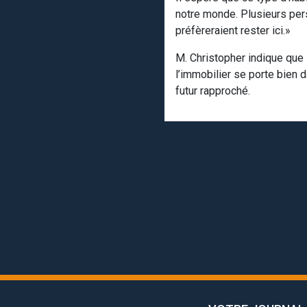
notre monde. Plusieurs pers
préfèreraient rester ici.»
M. Christopher indique que 
l’immobilier se porte bien d
futur rapproché.