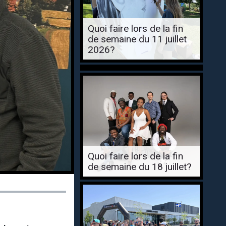
Quoi faire lors de la fin
de semaine du 11 juillet
2026?
Quoi faire lors de la fin
de semaine du 18 juillet?