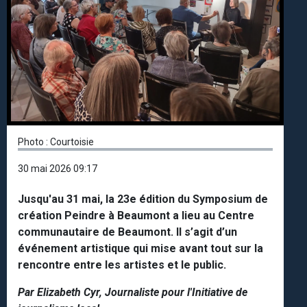
Photo : Courtoisie
30 mai 2026 09:17
Jusqu'au 31 mai, la 23e édition du Symposium de
création Peindre à Beaumont a lieu au Centre
communautaire de Beaumont. Il s’agit d’un
événement artistique qui mise avant tout sur la
rencontre entre les artistes et le public.
Par Elizabeth Cyr, Journaliste pour l'Initiative de