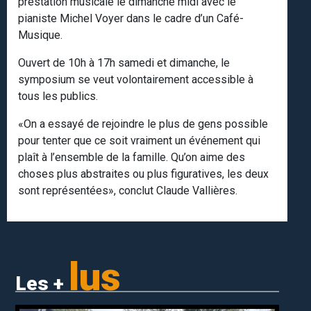
prestation musicale le dimanche midi avec le
pianiste Michel Voyer dans le cadre d’un Café-
Musique.
Ouvert de 10h à 17h samedi et dimanche, le
symposium se veut volontairement accessible à
tous les publics.
«On a essayé de rejoindre le plus de gens possible
pour tenter que ce soit vraiment un événement qui
plaît à l’ensemble de la famille. Qu’on aime des
choses plus abstraites ou plus figuratives, les deux
sont représentées», conclut Claude Vallières.
lus
Les +