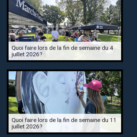
Quoi faire lors de la fin de semaine du 4
juillet 2026?
Quoi faire lors de la fin de semaine du 11
juillet 2026?