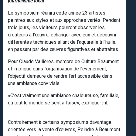
journalisme local
Le symposium réunira cette année 23 artistes
peintres aux styles et aux approches variés. Pendant
trois jours, les visiteurs pourront observer les
créateurs à l’œuvre, échanger avec eux et découvrir
différentes techniques allant de l’aquarelle à l’huile,
en passant par des œuvres figuratives et abstraites.
Pour Claude Vallières, membre de Culture Beaumont
et impliqué dans l’organisation de l’événement,
l’objectif demeure de rendre l’art accessible dans
une ambiance conviviale.
«C’est vraiment une ambiance chaleureuse, familiale,
où tout le monde se sent à l’aise», explique-t-il.
Contrairement à certains symposiums davantage
orientés vers la vente d’œuvres, Peindre à Beaumont