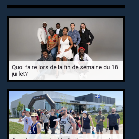
Quoi faire lors de la fin de semaine du 18
juillet?