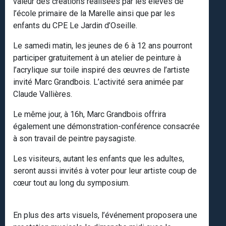
valeur des créations réalisées par les élèves de
l’école primaire de la Marelle ainsi que par les
enfants du CPE Le Jardin d’Oseille.
Le samedi matin, les jeunes de 6 à 12 ans pourront
participer gratuitement à un atelier de peinture à
l’acrylique sur toile inspiré des œuvres de l’artiste
invité Marc Grandbois. L’activité sera animée par
Claude Vallières.
Le même jour, à 16h, Marc Grandbois offrira
également une démonstration-conférence consacrée
à son travail de peintre paysagiste.
Les visiteurs, autant les enfants que les adultes,
seront aussi invités à voter pour leur artiste coup de
cœur tout au long du symposium.
En plus des arts visuels, l’événement proposera une