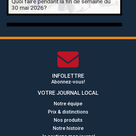
Quoi faire pendant la fin de semaine du
30 mai 2026?
INFOLETTRE
Abonnez-vous!
VOTRE JOURNAL LOCAL
Notre équipe
Prix & distinctions
Nos produits
Notre histoire