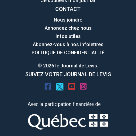
Je soutiens mon journal
CONTACT
Nous joindre
Annoncez chez nous
Infos utiles
Abonnez-vous à nos infolettres
POLITIQUE DE CONFIDENTIALITÉ
© 2026 le Journal de Levis.
SUIVEZ VOTRE JOURNAL DE LEVIS