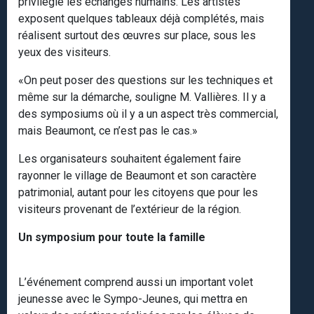
privilégie les échanges humains. Les artistes
exposent quelques tableaux déjà complétés, mais
réalisent surtout des œuvres sur place, sous les
yeux des visiteurs.
«On peut poser des questions sur les techniques et
même sur la démarche, souligne M. Vallières. Il y a
des symposiums où il y a un aspect très commercial,
mais Beaumont, ce n’est pas le cas.»
Les organisateurs souhaitent également faire
rayonner le village de Beaumont et son caractère
patrimonial, autant pour les citoyens que pour les
visiteurs provenant de l’extérieur de la région.
Un symposium pour toute la famille
L’événement comprend aussi un important volet
jeunesse avec le Sympo-Jeunes, qui mettra en