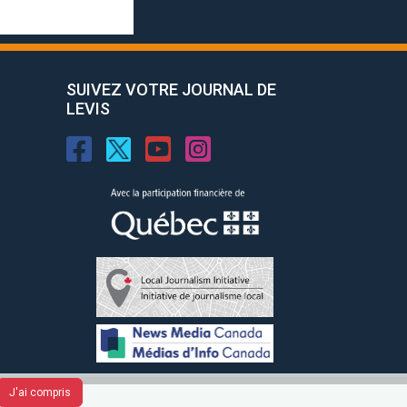
SUIVEZ VOTRE JOURNAL DE
LEVIS
J'ai compris