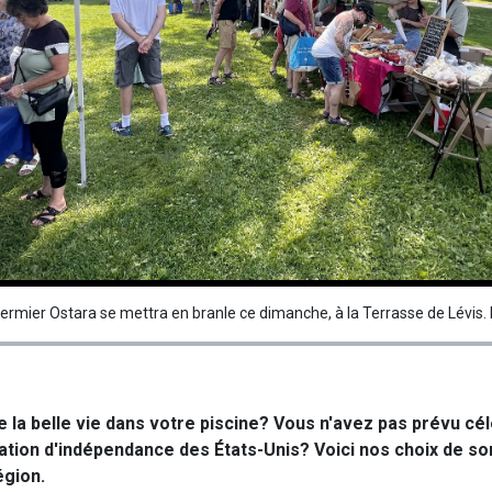
ermier Ostara se mettra en branle ce dimanche, à la Terrasse de Lévis. 
 la belle vie dans votre piscine? Vous n'avez pas prévu cé
ation d'indépendance des États-Unis? Voici nos choix de sor
égion.