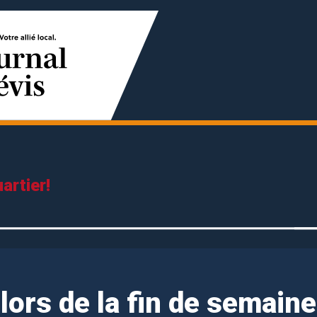
artier!
 lors de la fin de semaine