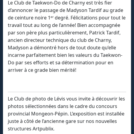
Le Club de Taekwon-Do de Charny est très fier
d’annoncer le passage de Madyson Tardif au grade
de ceinture noire 1ᵉʳ degré. Félicitations pour tout le
travail tout au long de l’année! Bien accompagnée
par son père plus particulièrement, Patrick Tardif,
ancien directeur technique du club de Charny,
Madyson a démontré hors de tout doute qu’elle
incarne parfaitement bien les valeurs du Taekwon-
Do par ses efforts et sa détermination pour en
arriver à ce grade bien mérité!
Le Club de photo de Lévis vous invite à découvrir les
photos sélectionnées dans le cadre du concours
provincial Mongeon-Pépin. L’exposition est installée
juste à côté de l’ancienne gare sur nos nouvelles
structures Artpublix.