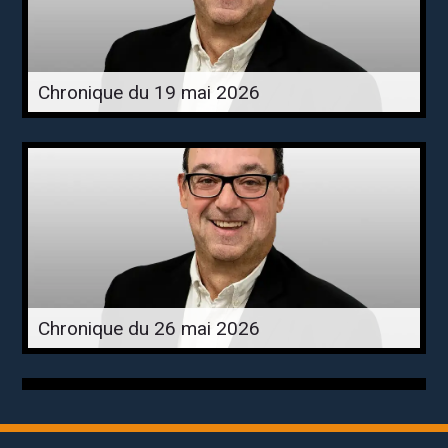
Chronique du 19 mai 2026
Chronique du 26 mai 2026