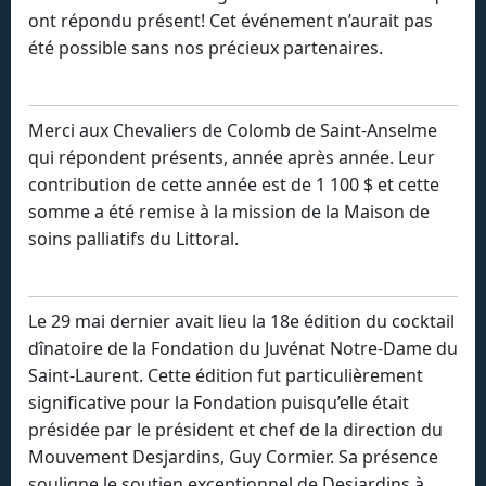
ont répondu présent! Cet événement n’aurait pas
été possible sans nos précieux partenaires.
Merci aux Chevaliers de Colomb de Saint-Anselme
qui répondent présents, année après année. Leur
contribution de cette année est de 1 100 $ et cette
somme a été remise à la mission de la Maison de
soins palliatifs du Littoral.
Le 29 mai dernier avait lieu la 18e édition du cocktail
dînatoire de la Fondation du Juvénat Notre-Dame du
Saint-Laurent. Cette édition fut particulièrement
significative pour la Fondation puisqu’elle était
présidée par le président et chef de la direction du
Mouvement Desjardins, Guy Cormier. Sa présence
souligne le soutien exceptionnel de Desjardins à