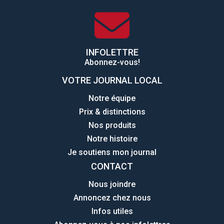
INFOLETTRE
Abonnez-vous!
VOTRE JOURNAL LOCAL
Notre équipe
Prix & distinctions
Nos produits
Notre histoire
Je soutiens mon journal
CONTACT
Nous joindre
Annoncez chez nous
Infos utiles