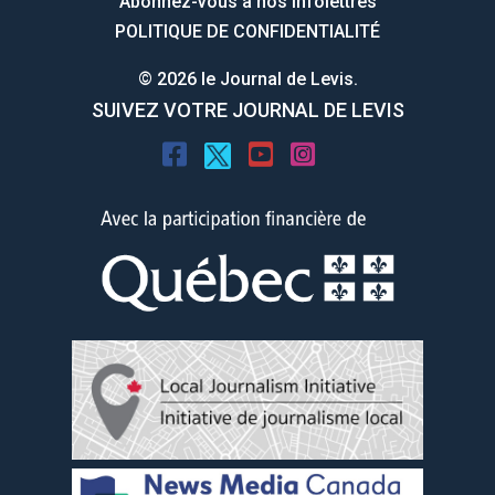
Abonnez-vous à nos infolettres
POLITIQUE DE CONFIDENTIALITÉ
© 2026 le Journal de Levis.
SUIVEZ VOTRE JOURNAL DE LEVIS