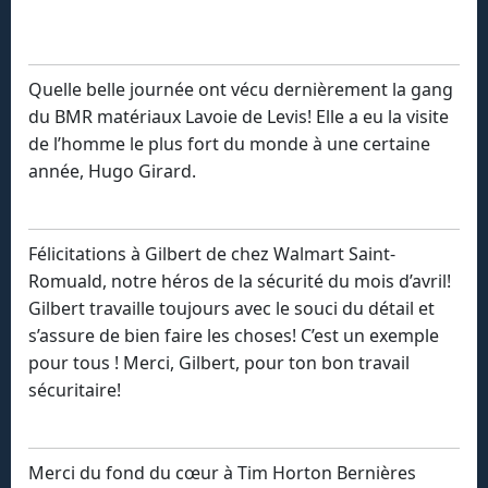
Quelle belle journée ont vécu dernièrement la gang
du BMR matériaux Lavoie de Levis! Elle a eu la visite
de l’homme le plus fort du monde à une certaine
année, Hugo Girard.
Félicitations à Gilbert de chez Walmart Saint-
Romuald, notre héros de la sécurité du mois d’avril!
Gilbert travaille toujours avec le souci du détail et
s’assure de bien faire les choses! C’est un exemple
pour tous ! Merci, Gilbert, pour ton bon travail
sécuritaire!
Merci du fond du cœur à Tim Horton Bernières