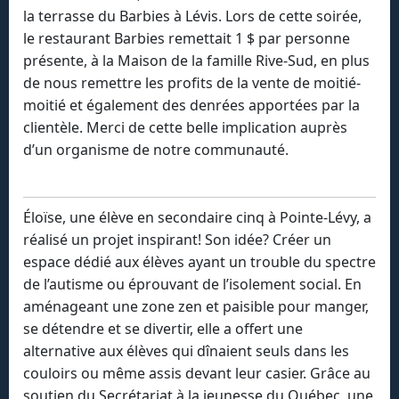
la terrasse du Barbies à Lévis. Lors de cette soirée,
le restaurant Barbies remettait 1 $ par personne
présente, à la Maison de la famille Rive-Sud, en plus
de nous remettre les profits de la vente de moitié-
moitié et également des denrées apportées par la
clientèle. Merci de cette belle implication auprès
d’un organisme de notre communauté.
Éloïse, une élève en secondaire cinq à Pointe-Lévy, a
réalisé un projet inspirant! Son idée? Créer un
espace dédié aux élèves ayant un trouble du spectre
de l’autisme ou éprouvant de l’isolement social. En
aménageant une zone zen et paisible pour manger,
se détendre et se divertir, elle a offert une
alternative aux élèves qui dînaient seuls dans les
couloirs ou même assis devant leur casier. Grâce au
soutien du Secrétariat à la jeunesse du Québec, une