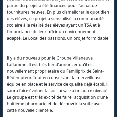
partie du projet a été financée pour l’achat de
fournitures neuves. En plus d’améliorer le quotidien
des élèves, ce projet a sensibilisé la communauté
scolaire à la réalité des élèves ayant un TSA et à
l’importance de leur offrir un environnement
adapté. Le Local des passions, un projet formidable!
Il y a du nouveau pour le Groupe Villeneuve
Laflamme! Il est très fier d’annoncer qu’il est
nouvellement propriétaire du Familiprix de Saint-
Rédempteur. Tout en conservant la merveilleuse
équipe en place et le service de qualité déjà établi, il
saura faire évoluer la succursale à un autre niveau!
Le groupe est très excité de faire l’acquisition d’une
huitième pharmacie et de découvrir la suite avec
cette nouvelle clientèle.