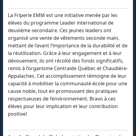
La Friperie EMM est une initiative menée par les
élèves du programme Leader international de
deuxième secondaire. Ces jeunes leaders ont
organisé une vente de vêtements seconde main,
mettant de l’avant l’importance de la durabilité et de
la réutilisation. Grâce à leur engagement et à leur
dévouement, ils ont récolté des fonds significatifs,
remis à l’organisme Centraide Québec et Chaudière-
Appalaches. Cet accomplissement témoigne de leur
capacité à mobiliser la communauté-école pour une
cause noble, tout en promouvant des pratiques
respectueuses de l’environnement. Bravo à ces
élèves pour leur implication et leur contribution
positive!