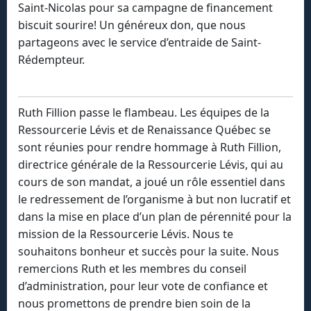
Saint-Nicolas pour sa campagne de financement
biscuit sourire! Un généreux don, que nous
partageons avec le service d’entraide de Saint-
Rédempteur.
Ruth Fillion passe le flambeau. Les équipes de la
Ressourcerie Lévis et de Renaissance Québec se
sont réunies pour rendre hommage à Ruth Fillion,
directrice générale de la Ressourcerie Lévis, qui au
cours de son mandat, a joué un rôle essentiel dans
le redressement de l’organisme à but non lucratif et
dans la mise en place d’un plan de pérennité pour la
mission de la Ressourcerie Lévis. Nous te
souhaitons bonheur et succès pour la suite. Nous
remercions Ruth et les membres du conseil
d’administration, pour leur vote de confiance et
nous promettons de prendre bien soin de la