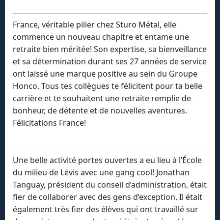
France, véritable pilier chez Sturo Métal, elle
commence un nouveau chapitre et entame une
retraite bien méritée! Son expertise, sa bienveillance
et sa détermination durant ses 27 années de service
ont laissé une marque positive au sein du Groupe
Honco. Tous tes collègues te félicitent pour ta belle
carrière et te souhaitent une retraite remplie de
bonheur, de détente et de nouvelles aventures.
Félicitations France!
Une belle activité portes ouvertes a eu lieu à l’École
du milieu de Lévis avec une gang cool! Jonathan
Tanguay, président du conseil d’administration, était
fier de collaborer avec des gens d’exception. Il était
également très fier des élèves qui ont travaillé sur