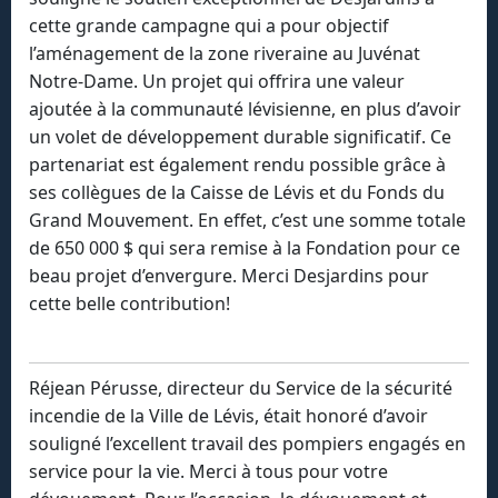
cette grande campagne qui a pour objectif
l’aménagement de la zone riveraine au Juvénat
Notre-Dame. Un projet qui offrira une valeur
ajoutée à la communauté lévisienne, en plus d’avoir
un volet de développement durable significatif. Ce
partenariat est également rendu possible grâce à
ses collègues de la Caisse de Lévis et du Fonds du
Grand Mouvement. En effet, c’est une somme totale
de 650 000 $ qui sera remise à la Fondation pour ce
beau projet d’envergure. Merci Desjardins pour
cette belle contribution!
Réjean Pérusse, directeur du Service de la sécurité
incendie de la Ville de Lévis, était honoré d’avoir
souligné l’excellent travail des pompiers engagés en
service pour la vie. Merci à tous pour votre