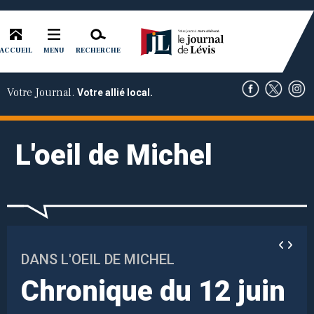
ACCUEIL
RECHERCHE
MENU
Votre Journal.
Votre allié local.
L'oeil de Michel
DANS L'OEIL DE MICHEL
Chronique du 12 juin