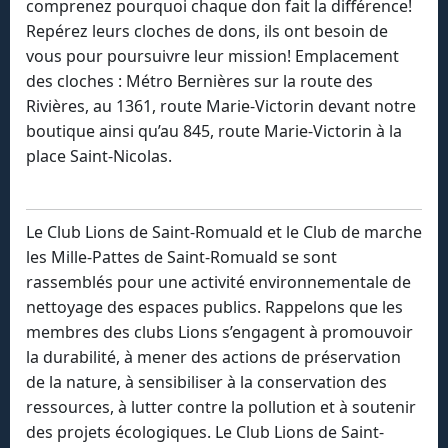
comprenez pourquoi chaque don fait la différence!
Repérez leurs cloches de dons, ils ont besoin de
vous pour poursuivre leur mission! Emplacement
des cloches : Métro Bernières sur la route des
Rivières, au 1361, route Marie-Victorin devant notre
boutique ainsi qu’au 845, route Marie-Victorin à la
place Saint-Nicolas.
Le Club Lions de Saint-Romuald et le Club de marche
les Mille-Pattes de Saint-Romuald se sont
rassemblés pour une activité environnementale de
nettoyage des espaces publics. Rappelons que les
membres des clubs Lions s’engagent à promouvoir
la durabilité, à mener des actions de préservation
de la nature, à sensibiliser à la conservation des
ressources, à lutter contre la pollution et à soutenir
des projets écologiques. Le Club Lions de Saint-