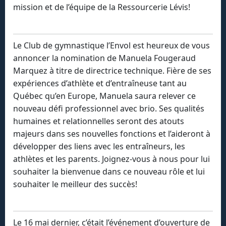
mission et de l’équipe de la Ressourcerie Lévis!
Le Club de gymnastique l’Envol est heureux de vous
annoncer la nomination de Manuela Fougeraud
Marquez à titre de directrice technique. Fière de ses
expériences d’athlète et d’entraîneuse tant au
Québec qu’en Europe, Manuela saura relever ce
nouveau défi professionnel avec brio. Ses qualités
humaines et relationnelles seront des atouts
majeurs dans ses nouvelles fonctions et l’aideront à
développer des liens avec les entraîneurs, les
athlètes et les parents. Joignez-vous à nous pour lui
souhaiter la bienvenue dans ce nouveau rôle et lui
souhaiter le meilleur des succès!
Le 16 mai dernier, c’était l’événement d’ouverture de