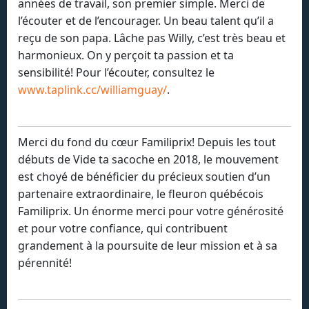
années de travail, son premier simple. Merci de
l’écouter et de l’encourager. Un beau talent qu’il a
reçu de son papa. Lâche pas Willy, c’est très beau et
harmonieux. On y perçoit ta passion et ta
sensibilité! Pour l’écouter, consultez le
www.taplink.cc/williamguay/
.
Merci du fond du cœur Familiprix! Depuis les tout
débuts de Vide ta sacoche en 2018, le mouvement
est choyé de bénéficier du précieux soutien d’un
partenaire extraordinaire, le fleuron québécois
Familiprix. Un énorme merci pour votre générosité
et pour votre confiance, qui contribuent
grandement à la poursuite de leur mission et à sa
pérennité!