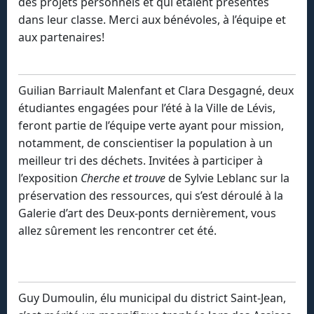
des projets personnels et qui étaient présentés
dans leur classe. Merci aux bénévoles, à l’équipe et
aux partenaires!
Guilian Barriault Malenfant et Clara Desgagné, deux
étudiantes engagées pour l’été à la Ville de Lévis,
feront partie de l’équipe verte ayant pour mission,
notamment, de conscientiser la population à un
meilleur tri des déchets. Invitées à participer à
l’exposition
Cherche et trouve
de Sylvie Leblanc sur la
préservation des ressources, qui s’est déroulé à la
Galerie d’art des Deux-ponts dernièrement, vous
allez sûrement les rencontrer cet été.
Guy Dumoulin, élu municipal du district Saint-Jean,