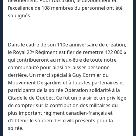
dévouement. Pour l’occasion, le dévouement et
l’excellence de 108 membres du personnel ont été
soulignés.
Dans le cadre de son 110e anniversaire de création,
le Royal 22ᵉ Régiment est fier de remettre 122 000 $
qui contribueront au mieux-être de toute notre
communauté pour ainsi ne laisser personne
derrière. Un merci spécial à Guy Cormier du
Mouvement Desjardins et à tous les partenaires et
participants de la soirée Opération solidarité à la
Citadelle de Québec. Ce fut un plaisir et un privilège
de compter sur la contribution des militaires du
plus important régiment canadien-français et
d’obtenir le soutien des civils présents pour la
soirée.