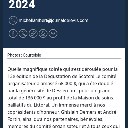
2024
michellambert
@journaldelevis.com
Photos : Courtoisie
Quelle magnifique soirée qui s’est déroulée pour la
13e édition de la Dégustation de Scotch! Le comité
organisateur a amassé 68 000 $, qui a été doublé
par la générosité de Dessercom, pour un grand
total de 136 000 $ au profit de la Maison de soins
palliatifs du Littoral. Un immense merci à nos
coprésidents d’honneur, Ghislain Demers et André
Fortin, ainsi qu’à nos partenaires, bénévoles,
membres du comité organisateur et à tous ceux qui