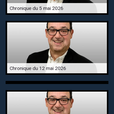
Chronique du 5 mai 2026
Chronique du 12 mai 2026