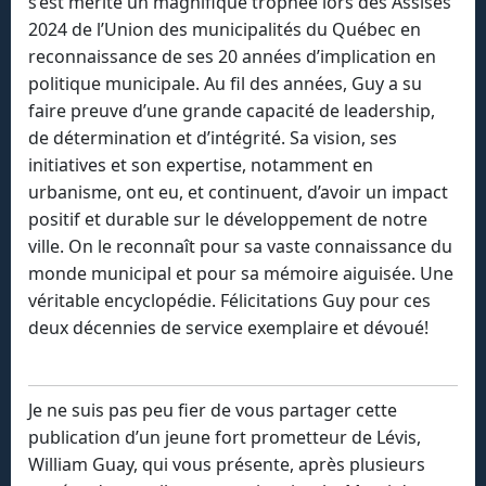
s’est mérité un magnifique trophée lors des Assises
2024 de l’Union des municipalités du Québec en
reconnaissance de ses 20 années d’implication en
politique municipale. Au fil des années, Guy a su
faire preuve d’une grande capacité de leadership,
de détermination et d’intégrité. Sa vision, ses
initiatives et son expertise, notamment en
urbanisme, ont eu, et continuent, d’avoir un impact
positif et durable sur le développement de notre
ville. On le reconnaît pour sa vaste connaissance du
monde municipal et pour sa mémoire aiguisée. Une
véritable encyclopédie. Félicitations Guy pour ces
deux décennies de service exemplaire et dévoué!
Je ne suis pas peu fier de vous partager cette
publication d’un jeune fort prometteur de Lévis,
William Guay, qui vous présente, après plusieurs