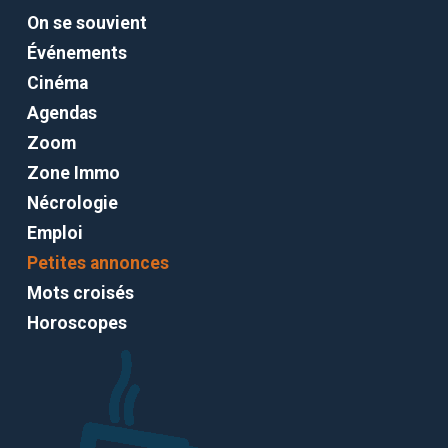
On se souvient
Événements
Cinéma
Agendas
Zoom
Zone Immo
Nécrologie
Emploi
Petites annonces
Mots croisés
Horoscopes