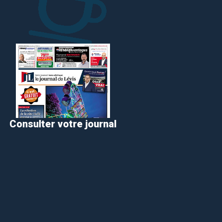
Consulter votre journal