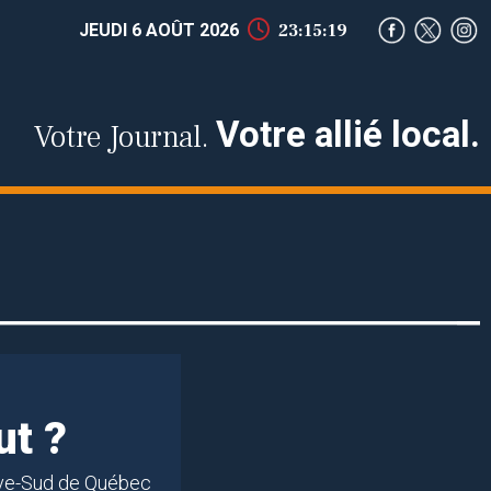
JEUDI 6 AOÛT 2026
23:15:20
Votre allié local.
Votre Journal.
ut ?
Rive-Sud de Québec