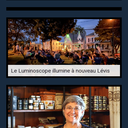
Le Luminoscope illumine à nouveau Lévis