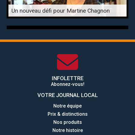
Un nouveau défi pour Martine Chagnon
INFOLETTRE
Abonnez-vous!
VOTRE JOURNAL LOCAL
Notre équipe
Prix & distinctions
Nos produits
Notre histoire