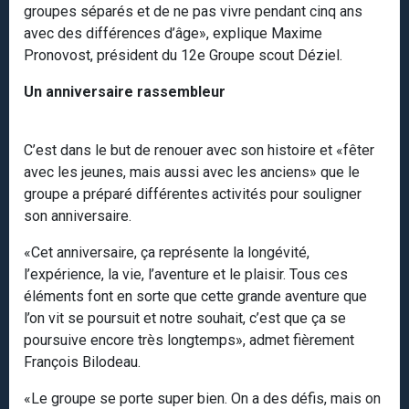
groupes séparés et de ne pas vivre pendant cinq ans
avec des différences d’âge», explique Maxime
Pronovost, président du 12e Groupe scout Déziel.
Un anniversaire rassembleur
C’est dans le but de renouer avec son histoire et «fêter
avec les jeunes, mais aussi avec les anciens» que le
groupe a préparé différentes activités pour souligner
son anniversaire.
«Cet anniversaire, ça représente la longévité,
l’expérience, la vie, l’aventure et le plaisir. Tous ces
éléments font en sorte que cette grande aventure que
l’on vit se poursuit et notre souhait, c’est que ça se
poursuive encore très longtemps», admet fièrement
François Bilodeau.
«Le groupe se porte super bien. On a des défis, mais on