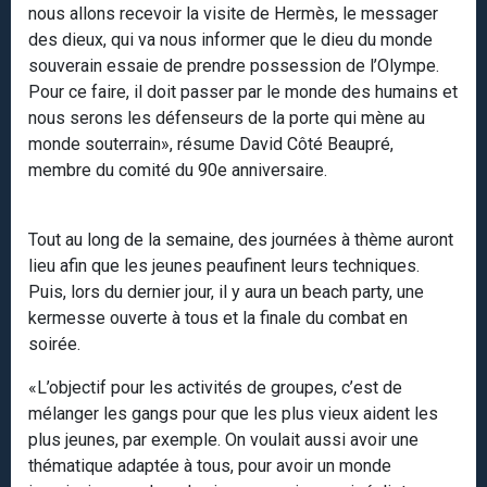
nous allons recevoir la visite de Hermès, le messager
des dieux, qui va nous informer que le dieu du monde
souverain essaie de prendre possession de l’Olympe.
Pour ce faire, il doit passer par le monde des humains et
nous serons les défenseurs de la porte qui mène au
monde souterrain», résume David Côté Beaupré,
membre du comité du 90e anniversaire.
Tout au long de la semaine, des journées à thème auront
lieu afin que les jeunes peaufinent leurs techniques.
Puis, lors du dernier jour, il y aura un beach party, une
kermesse ouverte à tous et la finale du combat en
soirée.
«L’objectif pour les activités de groupes, c’est de
mélanger les gangs pour que les plus vieux aident les
plus jeunes, par exemple. On voulait aussi avoir une
thématique adaptée à tous, pour avoir un monde