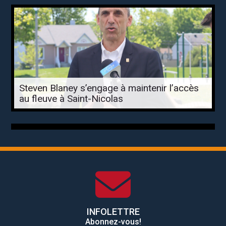
Steven Blaney s’engage à maintenir l’accès
au fleuve à Saint-Nicolas
INFOLETTRE
Abonnez-vous!