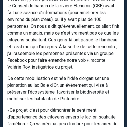
le Conseil de bassin de la rivière Etchemin (CBE) avait
fait une séance d’informations (pour améliorer les
environs du plan d’eau), où il y avait plus de 100
personnes. On nous a dit qu’éventuellement, ça allait finir
comme un marais, mais ce n’est vraiment pas ce que les
citoyens souhaitent. Ces gens-là ont passé le flambeau
et c’est moi qui l’ai repris. À la sortie de cette rencontre,
j’ai rassemblé les personnes présentes via un groupe
Facebook pour faire entendre notre voix», raconte
Valérie Roy, instigatrice du projet.
De cette mobilisation est née l’idée d’organiser une
plantation au lac Baie d’Or, un événement qui vise à
préserver l’écosystème, favoriser la biodiversité et
mobiliser les habitants de Pintendre.
«Ce projet, c’est pour démontrer le sentiment
d’appartenance des citoyens envers le lac, on souhaite
l’améliorer. Ça va créer un peu d’ombre pour les aires de