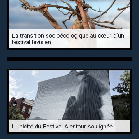
La transition socioécologique au cœur d’un
festival lévisien
L'unicité du Festival Alentour soulignée