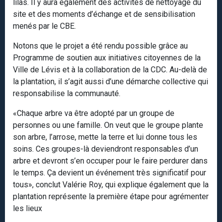
lilas. Il y aura également des activités de nettoyage du
site et des moments d’échange et de sensibilisation
menés par le CBE.
Notons que le projet a été rendu possible grâce au
Programme de soutien aux initiatives citoyennes de la
Ville de Lévis et à la collaboration de la CDC. Au-delà de
la plantation, il s’agit aussi d’une démarche collective qui
responsabilise la communauté.
«Chaque arbre va être adopté par un groupe de
personnes ou une famille. On veut que le groupe plante
son arbre, l’arrose, mette la terre et lui donne tous les
soins. Ces groupes-là deviendront responsables d’un
arbre et devront s’en occuper pour le faire perdurer dans
le temps. Ça devient un événement très significatif pour
tous», conclut Valérie Roy, qui explique également que la
plantation représente la première étape pour agrémenter
les lieux