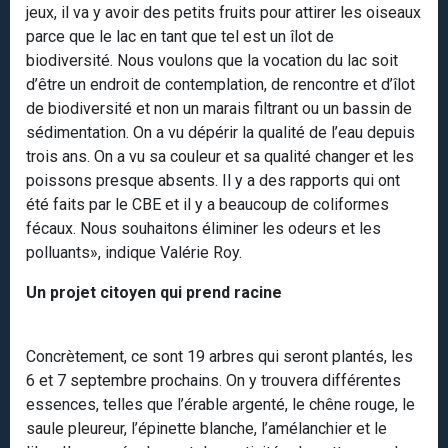
jeux, il va y avoir des petits fruits pour attirer les oiseaux
parce que le lac en tant que tel est un îlot de
biodiversité. Nous voulons que la vocation du lac soit
d’être un endroit de contemplation, de rencontre et d’îlot
de biodiversité et non un marais filtrant ou un bassin de
sédimentation. On a vu dépérir la qualité de l’eau depuis
trois ans. On a vu sa couleur et sa qualité changer et les
poissons presque absents. Il y a des rapports qui ont
été faits par le CBE et il y a beaucoup de coliformes
fécaux. Nous souhaitons éliminer les odeurs et les
polluants», indique Valérie Roy.
Un projet citoyen qui prend racine
Concrètement, ce sont 19 arbres qui seront plantés, les
6 et 7 septembre prochains. On y trouvera différentes
essences, telles que l’érable argenté, le chêne rouge, le
saule pleureur, l’épinette blanche, l’amélanchier et le