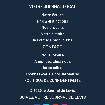
VOTRE JOURNAL LOCAL
Notre équipe
Prix & distinctions
Nos produits
Notre histoire
Je soutiens mon journal
CONTACT
Nous joindre
Annoncez chez nous
Infos utiles
Abonnez-vous à nos infolettres
POLITIQUE DE CONFIDENTIALITÉ
© 2026 le Journal de Levis.
SUIVEZ VOTRE JOURNAL DE LEVIS