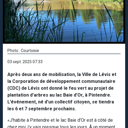
Photo : Courtoisie
03 sept. 2025 07:33
Après deux ans de mobilisation, la Ville de Lévis et
la Corporation de développement communautaire
(CDC) de Lévis ont donné le feu vert au projet de
plantation d’arbres au lac Baie d’Or, à Pintendre.
L’événement, né d’un collectif citoyen, se tiendra
les 6 et 7 septembre prochains.
«J’habite à Pintendre et le lac Baie d’Or est à côté de
chez moi, j’y vais presque tous les jours. À un moment,