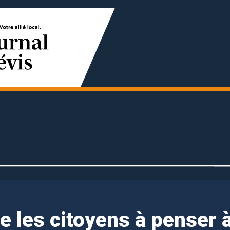
te les citoyens à penser 