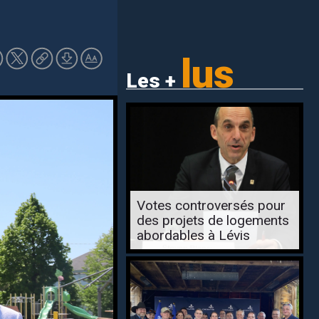
lus
Les +
Votes controversés pour
des projets de logements
abordables à Lévis