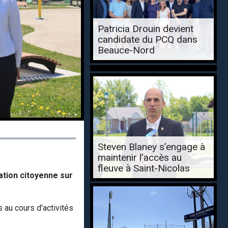
Patricia Drouin devient
candidate du PCQ dans
Beauce-Nord
Steven Blaney s’engage à
maintenir l’accès au
fleuve à Saint-Nicolas
ation citoyenne sur
s au cours d’activités