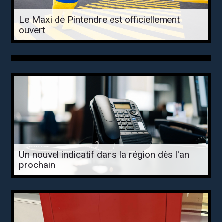
Le Maxi de Pintendre est officiellement
ouvert
Un nouvel indicatif dans la région dès l'an
prochain