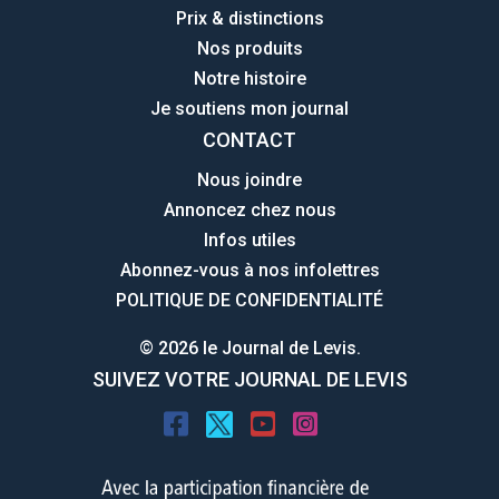
Prix & distinctions
Nos produits
Notre histoire
Je soutiens mon journal
CONTACT
Nous joindre
Annoncez chez nous
Infos utiles
Abonnez-vous à nos infolettres
POLITIQUE DE CONFIDENTIALITÉ
© 2026 le Journal de Levis.
SUIVEZ VOTRE JOURNAL DE LEVIS