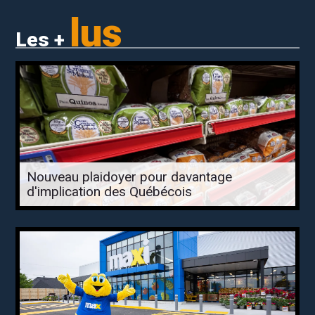
lus
Les +
Nouveau plaidoyer pour davantage
d'implication des Québécois