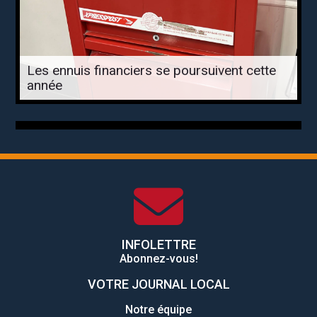
Les ennuis financiers se poursuivent cette
année
INFOLETTRE
Abonnez-vous!
VOTRE JOURNAL LOCAL
Notre équipe