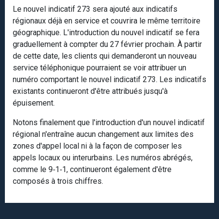
Le nouvel indicatif 273 sera ajouté aux indicatifs
régionaux déjà en service et couvrira le même territoire
géographique. L'introduction du nouvel indicatif se fera
graduellement à compter du 27 février prochain. À partir
de cette date, les clients qui demanderont un nouveau
service téléphonique pourraient se voir attribuer un
numéro comportant le nouvel indicatif 273. Les indicatifs
existants continueront d'être attribués jusqu'à
épuisement.
Notons finalement que l'introduction d'un nouvel indicatif
régional n'entraîne aucun changement aux limites des
zones d'appel local ni à la façon de composer les
appels locaux ou interurbains. Les numéros abrégés,
comme le 9‑1‑1, continueront également d'être
composés à trois chiffres.