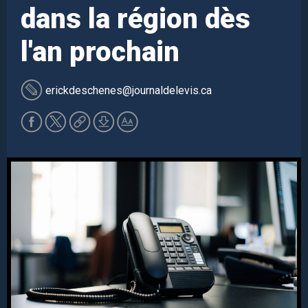
dans la région dès
l'an prochain
erickdeschenes
@journaldelevis.ca