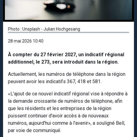
Photo : Unsplash - Julian Hochgesang
28 mai 2026 10:40
À compter du 27 février 2027, un indicatif régional
additionnel, le 273, sera introduit dans la région.
Actuellement, les numéros de téléphone dans la région
peuvent avoir les indicatifs 367, 418 et 581.
«L'ajout de ce nouvel indicatif régional vise à répondre à
la demande croissante de numéros de téléphone, afin
que les résidents et les entreprises de la région
puissent continuer d'avoir accès à de nouveaux
numéros, aujourd'hui comme à l'avenir», a souligné Bell,
par voie de communiqué.