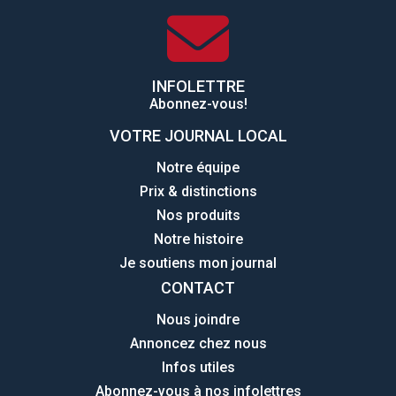
INFOLETTRE
Abonnez-vous!
VOTRE JOURNAL LOCAL
Notre équipe
Prix & distinctions
Nos produits
Notre histoire
Je soutiens mon journal
CONTACT
Nous joindre
Annoncez chez nous
Infos utiles
Abonnez-vous à nos infolettres