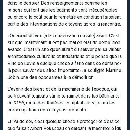
dans le dossier. Des renseignements comme les
raisons qui font que les bâtiments sont irrécupérables
ou encore le coût pour le remettre en condition faisaient
partie des interrogations de citoyens après la rencontre.
«On aurait dû voir [à la conservation du site] avant. C’est
sûr que, maintenant, il est pas mal en état de démolition
avancé. C’est un site qu’on aurait dû sauver par sa valeur
architecturale, culturelle et industrielle et je pense que la
Ville de Lévis a quelque chose à faire dans ce domaine-
là pour sauver des sites importants», a souligné Martine
Jobin, une des opposantes à la démolition.
L’avenir des biens et de la machinerie de l’époque, qui
se trouvent toujours sur le terrain et dans les bâtiments
du 3156, route des Rivières, comptait aussi parmi les
préoccupations des citoyens présents.
«Il va de soi, c’est quelque chose à protéger et c’est ce
que faisait Albert Rousseau en gardant la machinerie [du