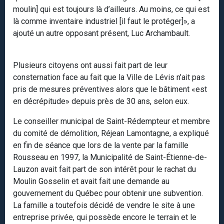
moulin] qui est toujours là d’ailleurs. Au moins, ce qui est
là comme inventaire industriel [il faut le protéger]», a
ajouté un autre opposant présent, Luc Archambault.
Plusieurs citoyens ont aussi fait part de leur
consternation face au fait que la Ville de Lévis n’ait pas
pris de mesures préventives alors que le bâtiment «est
en décrépitude» depuis près de 30 ans, selon eux.
Le conseiller municipal de Saint-Rédempteur et membre
du comité de démolition, Réjean Lamontagne, a expliqué
en fin de séance que lors de la vente par la famille
Rousseau en 1997, la Municipalité de Saint-Étienne-de-
Lauzon avait fait part de son intérêt pour le rachat du
Moulin Gosselin et avait fait une demande au
gouvernement du Québec pour obtenir une subvention.
La famille a toutefois décidé de vendre le site à une
entreprise privée, qui possède encore le terrain et le