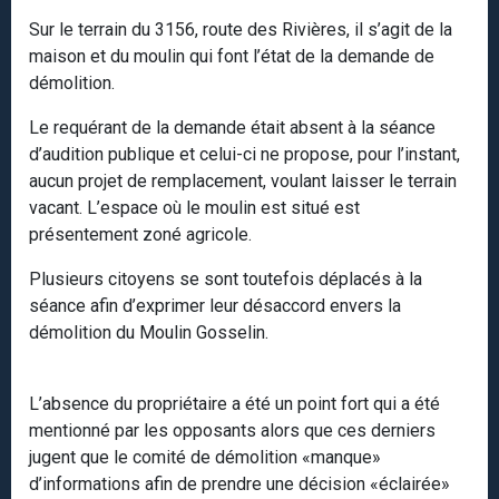
Sur le terrain du 3156, route des Rivières, il s’agit de la
maison et du moulin qui font l’état de la demande de
démolition.
Le requérant de la demande était absent à la séance
d’audition publique et celui-ci ne propose, pour l’instant,
aucun projet de remplacement, voulant laisser le terrain
vacant. L’espace où le moulin est situé est
présentement zoné agricole.
Plusieurs citoyens se sont toutefois déplacés à la
séance afin d’exprimer leur désaccord envers la
démolition du Moulin Gosselin.
L’absence du propriétaire a été un point fort qui a été
mentionné par les opposants alors que ces derniers
jugent que le comité de démolition «manque»
d’informations afin de prendre une décision «éclairée»