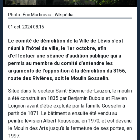
Photo : Éric Martineau - Wikipédia
01 oct. 2024 08:15
Le comité de démolition de la Ville de Lévis s’est
réuni à l’hôtel de ville, le 1er octobre, afin
d’effectuer une séance d’audition publique qui a
permis au membre du comité d’entendre les
arguments de l’opposition à la démolition du 3156,
route des Rivières, soit le Moulin Gosselin.
Situé dans le secteur Saint-Étienne-de-Lauzon, le moulin
a été construit en 1835 par Benjamin Dubois et Flavien
Loignon avant d’être exploité par la famille Gosselin à
partir de 1871. Le bâtiment a ensuite été vendu au
peintre lévisien Albert Rousseau, en 1970, et est devenu
le Moulin des Arts jusqu’à la fermeture de ses portes, en
1997.