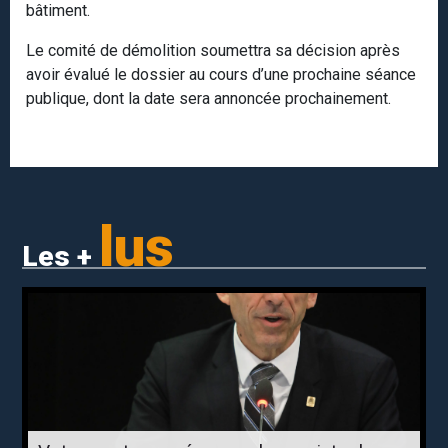
bâtiment.
Le comité de démolition soumettra sa décision après
avoir évalué le dossier au cours d’une prochaine séance
publique, dont la date sera annoncée prochainement.
lus
Les +