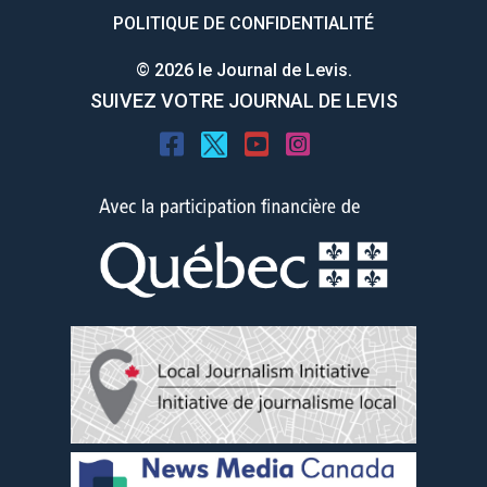
POLITIQUE DE CONFIDENTIALITÉ
© 2026 le Journal de Levis.
SUIVEZ VOTRE JOURNAL DE LEVIS