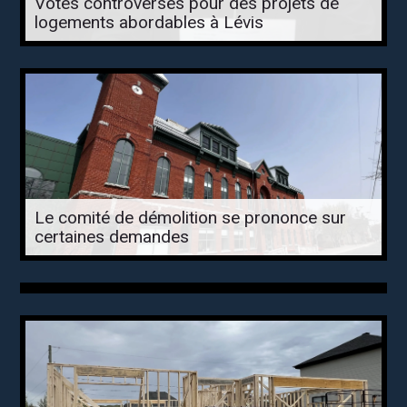
Votes controversés pour des projets de
logements abordables à Lévis
Le comité de démolition se prononce sur
certaines demandes