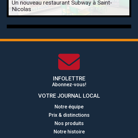
Un nouveau restaurant Subway à Saint-
Nicolas
INFOLETTRE
Abonnez-vous!
VOTRE JOURNAL LOCAL
Notre équipe
Prix & distinctions
Nos produits
Notre histoire