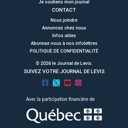
Je soutiens mon journal
CONTACT
Nous joindre
Annoncez chez nous
Infos utiles
Abonnez-vous à nos infolettres
POLITIQUE DE CONFIDENTIALITÉ
© 2026 le Journal de Levis.
SUIVEZ VOTRE JOURNAL DE LEVIS