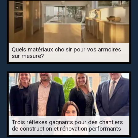
Quels matériaux choisir pour vos armoires
sur mesure?
Trois réflexes gagnants pour des chantiers
de construction et rénovation performants