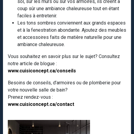
sol, sur les murs ou sur vos armoires, ils créent à
coup sûr une ambiance chaleureuse tout en étant
faciles à entretenir.
Les tons sombres conviennent aux grands espaces
et à la fenestration abondante. Ajoutez des meubles
et accessoires faits de matière naturelle pour une
ambiance chaleureuse.
Vous souhaitez en savoir plus sur le sujet? Consultez
notre article de blogue :
www.cuisiconcept.ca/conseils
Besoins de conseils, d’armoires ou de plomberie pour
votre nouvelle salle de bain?
Prenez rendez-vous :
www.cuisiconcept.ca/contact