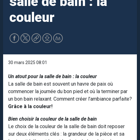
salle de bain : la
couleur
30 mars 2025 08:01
Un atout pour la salle de bain : la couleur
La salle de bain est souvent un havre de paix où
commencer la journée du bon pied et où la terminer par
un bon bain relaxant. Comment créer l’ambiance parfaite?
Grâce à la couleur!
Bien choisir la couleur de la salle de bain
Le choix de la couleur de la salle de bain doit reposer
sur deux éléments clés : la grandeur de la pièce et sa