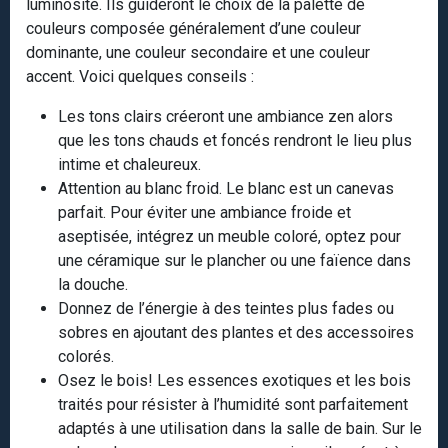
luminosité. Ils guideront le choix de la palette de
couleurs composée généralement d’une couleur
dominante, une couleur secondaire et une couleur
accent. Voici quelques conseils :
Les tons clairs créeront une ambiance zen alors
que les tons chauds et foncés rendront le lieu plus
intime et chaleureux.
Attention au blanc froid. Le blanc est un canevas
parfait. Pour éviter une ambiance froide et
aseptisée, intégrez un meuble coloré, optez pour
une céramique sur le plancher ou une faïence dans
la douche.
Donnez de l’énergie à des teintes plus fades ou
sobres en ajoutant des plantes et des accessoires
colorés.
Osez le bois! Les essences exotiques et les bois
traités pour résister à l’humidité sont parfaitement
adaptés à une utilisation dans la salle de bain. Sur le