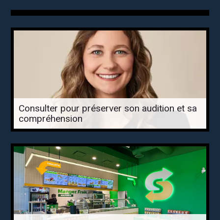
Consulter pour préserver son audition et sa
compréhension