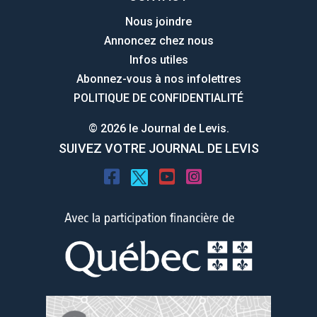
Nous joindre
Annoncez chez nous
Infos utiles
Abonnez-vous à nos infolettres
POLITIQUE DE CONFIDENTIALITÉ
© 2026 le Journal de Levis.
SUIVEZ VOTRE JOURNAL DE LEVIS