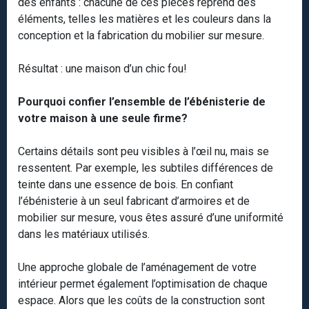
des enfants : chacune de ces pièces reprend des
éléments, telles les matières et les couleurs dans la
conception et la fabrication du mobilier sur mesure.
Résultat : une maison d’un chic fou!
Pourquoi confier l’ensemble de l’ébénisterie de
votre maison à une seule firme?
Certains détails sont peu visibles à l’œil nu, mais se
ressentent. Par exemple, les subtiles différences de
teinte dans une essence de bois. En confiant
l’ébénisterie à un seul fabricant d’armoires et de
mobilier sur mesure, vous êtes assuré d’une uniformité
dans les matériaux utilisés.
Une approche globale de l’aménagement de votre
intérieur permet également l’optimisation de chaque
espace. Alors que les coûts de la construction sont