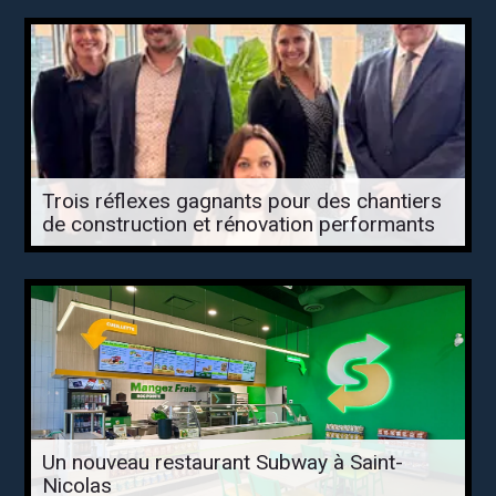
Trois réflexes gagnants pour des chantiers
de construction et rénovation performants
Un nouveau restaurant Subway à Saint-
Nicolas