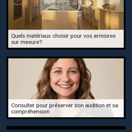
Quels matériaux choisir pour vos armoires
sur mesure?
Consulter pour préserver son audition et sa
compréhension