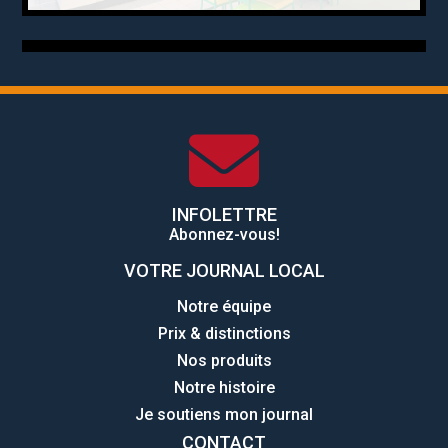
INFOLETTRE
Abonnez-vous!
VOTRE JOURNAL LOCAL
Notre équipe
Prix & distinctions
Nos produits
Notre histoire
Je soutiens mon journal
CONTACT