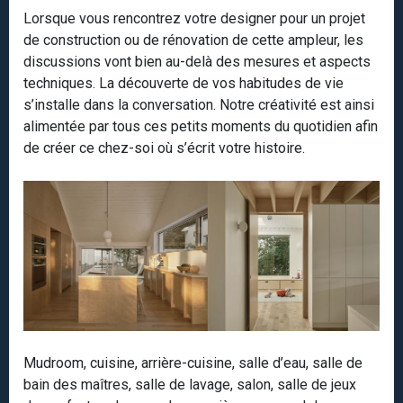
Lorsque vous rencontrez votre designer pour un projet
de construction ou de rénovation de cette ampleur, les
discussions vont bien au-delà des mesures et aspects
techniques. La découverte de vos habitudes de vie
s’installe dans la conversation. Notre créativité est ainsi
alimentée par tous ces petits moments du quotidien afin
de créer ce chez-soi où s’écrit votre histoire.
Mudroom, cuisine, arrière-cuisine, salle d’eau, salle de
bain des maîtres, salle de lavage, salon, salle de jeux