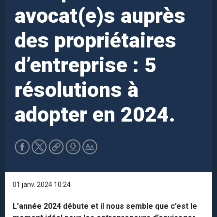
avocat(e)s auprès
des propriétaires
d’entreprise : 5
résolutions à
adopter en 2024.
01 janv. 2024 10:24
L'année 2024 débute et il nous semble que c’est le