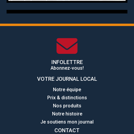
INFOLETTRE
Abonnez-vous!
VOTRE JOURNAL LOCAL
Notre équipe
Prix & distinctions
Nos produits
Notre histoire
Je soutiens mon journal
CONTACT