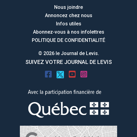
Nous joindre
Annoncez chez nous
Infos utiles
Abonnez-vous à nos infolettres
POLITIQUE DE CONFIDENTIALITÉ
© 2026 le Journal de Levis.
SUIVEZ VOTRE JOURNAL DE LEVIS