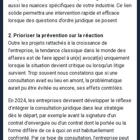
aussi les nuances spécifiques de votre industrie. Ce lien
solide permettra une intervention rapide et efficace
lorsque des questions d’ordre juridique se posent.
2. Prioriser la prévention sur la réaction
Outre les projets rattachés à la croissance de
l’entreprise, la tendance classique dans le monde des
affaires est de faire appel à un(e) avocat(e) uniquement
lorsque la situation devient critique ou lorsqu’un litige
survient. Trop souvent nous constatons que si une
consultation avait eu lieu en amont, la problématique
aurait pu être évitée ou encore, ses effets contrôlés.
En 2024, les entreprises devraient développer le réflexe
d’intégrer la consultation juridique dans leur stratégie
dès le départ, par exemple avant la signature d’un
contrat d’envergure ou d’un contrat dont la portée ou la
forme diffère de ce à quoi on est habituellement
confronté. Par ce type de consultation, l’entreprise peut