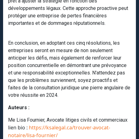
prêt à ajuster la stratégie en fonction des
développements légaux. Cette approche proactive peut
protéger une entreprise de pertes financières
importantes et de dommages réputationnels.
En conclusion, en adoptant ces cinq résolutions, les
entreprises seront en mesure de non seulement
anticiper les défis, mais également de renforcer leur
position concurrentielle en démontrant une prévoyance
et une responsabilité exceptionnelles. N'attendez pas
que les problèmes surviennent, soyez proactifs et
faites de la consultation juridique une pierre angulaire de
votre réussite en 2024.
Auteurs :
Me Lisa Fournier, Avocate litiges civils et commerciaux
lien bio :
https://ksalegal.ca/trouver-avocat-
notaire/lisa-fournier/