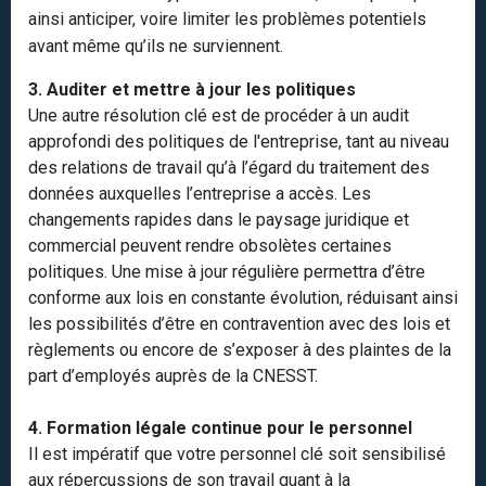
ainsi anticiper, voire limiter les problèmes potentiels
avant même qu’ils ne surviennent.
3. Auditer et mettre à jour les politiques
Une autre résolution clé est de procéder à un audit
approfondi des politiques de l'entreprise, tant au niveau
des relations de travail qu’à l’égard du traitement des
données auxquelles l’entreprise a accès. Les
changements rapides dans le paysage juridique et
commercial peuvent rendre obsolètes certaines
politiques. Une mise à jour régulière permettra d’être
conforme aux lois en constante évolution, réduisant ainsi
les possibilités d’être en contravention avec des lois et
règlements ou encore de s’exposer à des plaintes de la
part d’employés auprès de la CNESST.
4. Formation légale continue pour le personnel
Il est impératif que votre personnel clé soit sensibilisé
aux répercussions de son travail quant à la