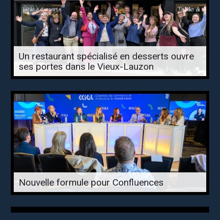
Un restaurant spécialisé en desserts ouvre
ses portes dans le Vieux-Lauzon
Nouvelle formule pour Confluences