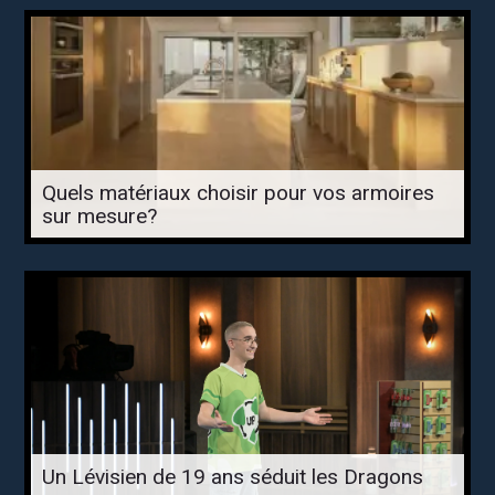
Quels matériaux choisir pour vos armoires
sur mesure?
Un Lévisien de 19 ans séduit les Dragons