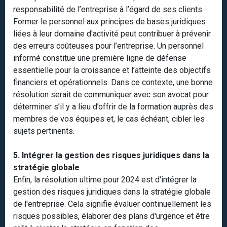
responsabilité de l’entreprise à l’égard de ses clients.
Former le personnel aux principes de bases juridiques
liées à leur domaine d'activité peut contribuer à prévenir
des erreurs coûteuses pour l’entreprise. Un personnel
informé constitue une première ligne de défense
essentielle pour la croissance et l’atteinte des objectifs
financiers et opérationnels. Dans ce contexte, une bonne
résolution serait de communiquer avec son avocat pour
déterminer s’il y a lieu d’offrir de la formation auprès des
membres de vos équipes et, le cas échéant, cibler les
sujets pertinents.
5. Intégrer la gestion des risques juridiques dans la
stratégie globale
Enfin, la résolution ultime pour 2024 est d'intégrer la
gestion des risques juridiques dans la stratégie globale
de l'entreprise. Cela signifie évaluer continuellement les
risques possibles, élaborer des plans d'urgence et être