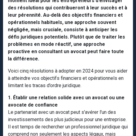
moment idéal pour les entrepreneurs d’envisager
des résolutions qui contribueront à leur succès et à
leur pérennité. Au-delà des objectifs financiers et
opérationnels habituels, une approche souvent
négligée, mais cruciale, consiste à anticiper les
défis juridiques potentiels. Plutôt que de traiter les
problèmes en mode réactif, une approche
proactive en consultant un avocat peut faire toute
la différence.
Voici cinq résolutions à adopter en 2024 pour vous aider
à atteindre vos objectifs financiers et opérationnels en
limitant les tracas d’ordre juridique.
1. Établir une relation solide avec un avocat ou une
avocate de confiance
Le partenariat avec un avocat peut s'avérer l'un des
investissements des plus judicieux pour une entreprise.
Il est temps de rechercher un professionnel juridique qui
comprend non seulement les aspects légaux, mais