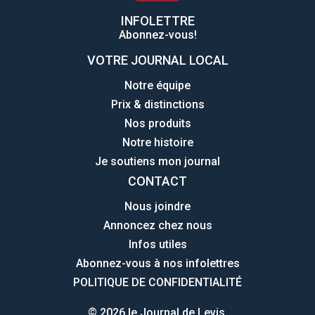
INFOLETTRE
Abonnez-vous!
VOTRE JOURNAL LOCAL
Notre équipe
Prix & distinctions
Nos produits
Notre histoire
Je soutiens mon journal
CONTACT
Nous joindre
Annoncez chez nous
Infos utiles
Abonnez-vous à nos infolettres
POLITIQUE DE CONFIDENTIALITÉ
© 2026 le Journal de Levis.