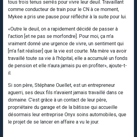
tous trois tenus serrés pour vivre leur deuil. Travaillant
comme conducteur de train pour le CN à ce moment,
Mykee a pris une pause pour réfléchir à la suite pour lui.
«Outre le deuil, on a rapidement décidé de passer à
l’action [et ne pas se morfondre]. Pour moi, ça m’a
vraiment donné une urgence de vivre, un sentiment qui
[m’a fait réaliser] que la vie est courte. Ma mère va avoir
travaillé toute sa vie à l’hôpital, elle a accumulé un fonds
de pension et elle n’aura jamais pu en profiter», ajoute-t-
il.
Si son père, Stéphane Ouellet, est un entrepreneur
aguerri, ses deux fils n’avaient jamais travaillé dans ce
domaine. C’est grâce à un contact de leur père,
propriétaire du garage et de la bâtisse qui accueille
désormais leur entreprise Onyx soins automobiles, que
le projet de se lancer en affaire a vu le jour.