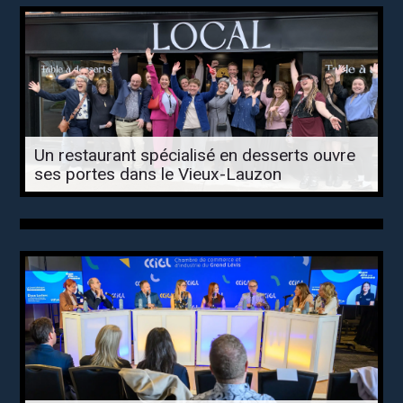
Un restaurant spécialisé en desserts ouvre
ses portes dans le Vieux-Lauzon