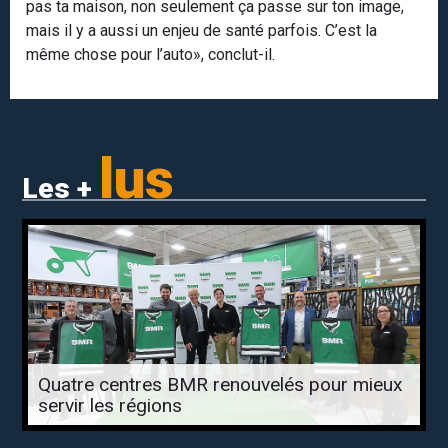
pas ta maison, non seulement ça passe sur ton image,
mais il y a aussi un enjeu de santé parfois. C’est la
même chose pour l’auto», conclut-il.
lus
Les +
Quatre centres BMR renouvelés pour mieux
servir les régions