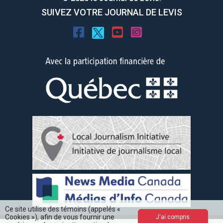
SUIVEZ VOTRE JOURNAL DE LEVIS
Ce site utilise des témoins (appelés «
Cookies »), afin de vous fournir une
J'ai compris