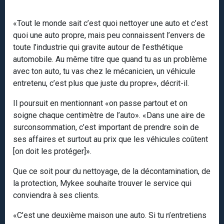
«Tout le monde sait c’est quoi nettoyer une auto et c’est
quoi une auto propre, mais peu connaissent l’envers de
toute l’industrie qui gravite autour de l’esthétique
automobile. Au même titre que quand tu as un problème
avec ton auto, tu vas chez le mécanicien, un véhicule
entretenu, c’est plus que juste du propre», décrit-il.
Il poursuit en mentionnant «on passe partout et on
soigne chaque centimètre de l’auto». «Dans une aire de
surconsommation, c’est important de prendre soin de
ses affaires et surtout au prix que les véhicules coûtent
[on doit les protéger]».
Que ce soit pour du nettoyage, de la décontamination, de
la protection, Mykee souhaite trouver le service qui
conviendra à ses clients.
«C’est une deuxième maison une auto. Si tu n’entretiens