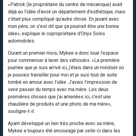
«Patrick (le propriétaire du centre de mécanique) avait
déjà eu l’idée d’avoir un département d’esthétique, mais
c’était plus compliqué qu’autre chose. En jasant avec
mon père, on s’est dit que ça pourrait être une bonne
idée», explique le copropriétaire d’Onyx Soins
automobiles.
Durant un premier mois, Mykee a donc loué l’espace
pour commencer à laver des véhicules. «La première
journée que je suis arrivé ici, j’étais dans un mindset où
je pouvais travailler pour moi et je suis tout de suite
tombé en amour avec l’idée. J’avais l’impression de
venir passer du temps avec ma mère. Les deux
premières choses que j’ai amenées ici, c’est une
chaudière de produits et une photo de ma mère»,
souligne-t-il.
Ayant développé un lien très proche avec sa mère,
Mykee a toujours été encouragé par celle-ci dans les