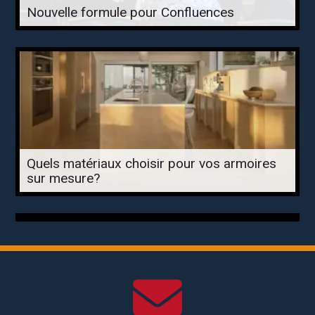
Nouvelle formule pour Confluences
Quels matériaux choisir pour vos armoires
sur mesure?