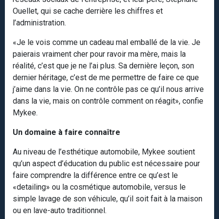
Ouellet, qui se cache derrière les chiffres et
l’administration.
«Je le vois comme un cadeau mal emballé de la vie. Je
paierais vraiment cher pour ravoir ma mère, mais la
réalité, c’est que je ne l’ai plus. Sa dernière leçon, son
dernier héritage, c’est de me permettre de faire ce que
j’aime dans la vie. On ne contrôle pas ce qu’il nous arrive
dans la vie, mais on contrôle comment on réagit», confie
Mykee.
Un domaine à faire connaître
Au niveau de l’esthétique automobile, Mykee soutient
qu’un aspect d’éducation du public est nécessaire pour
faire comprendre la différence entre ce qu’est le
«detailing» ou la cosmétique automobile, versus le
simple lavage de son véhicule, qu’il soit fait à la maison
ou en lave-auto traditionnel.