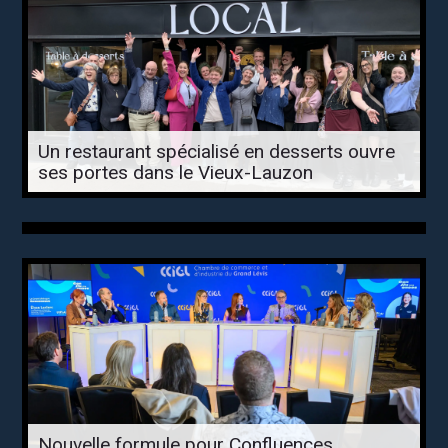
Un restaurant spécialisé en desserts ouvre
ses portes dans le Vieux-Lauzon
Nouvelle formule pour Confluences