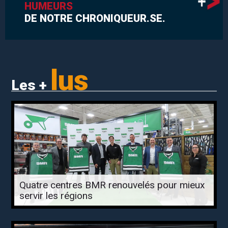
HUMEURS
DE NOTRE CHRONIQUEUR.SE.
lus
Les +
Quatre centres BMR renouvelés pour mieux
servir les régions