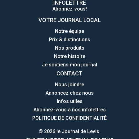
INFOLETTRE
Abonnez-vous!
VOTRE JOURNAL LOCAL
Notre équipe
Prix & distinctions
Nos produits
Notre histoire
Je soutiens mon journal
CONTACT
Nous joindre
Annoncez chez nous
Infos utiles
Abonnez-vous à nos infolettres
POLITIQUE DE CONFIDENTIALITÉ
© 2026 le Journal de Levis.