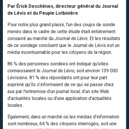
Par Érick Deschênes, directeur général du Journal
de Lévis et du Peuple Lotbinière
Pour notre plus grand plaisir, l’un des coups de sonde
menés dans le cadre de cette étude était entièrement
consacré au marché du
Journal de Lévis
. Et les résultats
de ce sondage concluent que le Journal de Lévis est un
média incontournable pour les citoyens de la région.
86 % des personnes sondées ont indiqué qu’elles
connaissaient le
Journal de Lévis
, soit environ 139 000
Lévisiens. 81 % des répondants ont pour leur part
exprimé qu’ils s’informaient de ce qui se passe chez
eux par l’entremise d’un journal local, d’un site Web
d’actualités locales ou d’une application d’actualités
locales.
Également, dans un marché où les médias d’information
sont nombreux, 64 % des citoyens interrogés, soit une