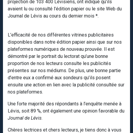
projection de 103 400 Lévisiens, ont indiqué qu’ils
avaient lu ou consulté l’édition papier ou le site Web du
Journal de Lévis au cours du dernier mois *.
L’efficacité de nos différentes vitrines publicitaires
disponibles dans notre édition papier ainsi que sur nos
plateformes numériques de nouveau prouvée. Il est
démontré par le portrait du lectorat qu’une bonne
proportion de nos lecteurs consulte les publicités
présentes sur nos médiums. De plus, une bonne partie
d’entre eux a confirmé aux sondeurs qu’ils posent
ensuite une action en lien avec la publicité consultée sur
nos plateformes.
Une forte majorité des répondants à l’enquête menée à
Lévis, soit 89 %, ont également une opinion favorable du
Journal de Lévis
.
Chères lectrices et chers lecteurs, je tiens donc à vous