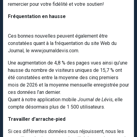
remercier pour votre fidélité et votre soutien!
Fréquentation en hausse
Ces bonnes nouvelles peuvent également être
constatées quant à la fréquentation du site Web du
Journal, le www.journaldevis.com.
Une augmentation de 4,8 % des pages vues ainsi qu’une
hausse du nombre de visiteurs uniques de 15,7 % ont
été constatées entre la moyenne des cinq premiers
mois de 2026 et la moyenne mensuelle enregistrée pour
ces données l’an dernier.
Quant à notre application mobile
Journal de Lévis
, elle
compte désormais plus de 1 500 utilisateurs.
Travailler d’arrache-pied
Si ces différentes données nous réjouissent, nous les