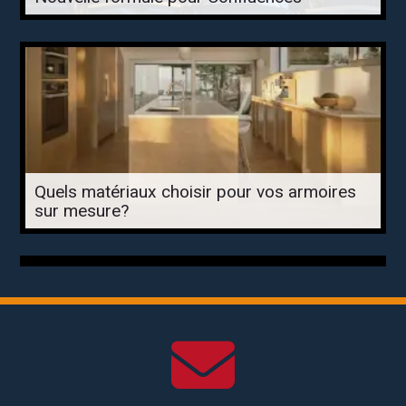
Quels matériaux choisir pour vos armoires
sur mesure?