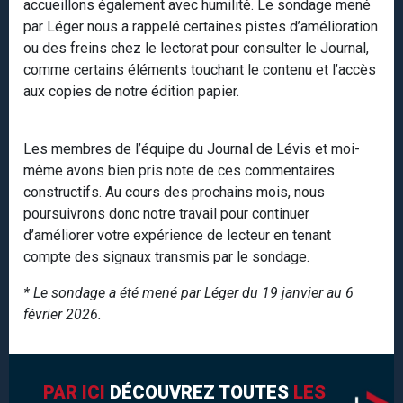
accueillons également avec humilité. Le sondage mené
par Léger nous a rappelé certaines pistes d’amélioration
ou des freins chez le lectorat pour consulter le Journal,
comme certains éléments touchant le contenu et l’accès
aux copies de notre édition papier.
Les membres de l’équipe du Journal de Lévis et moi-
même avons bien pris note de ces commentaires
constructifs. Au cours des prochains mois, nous
poursuivrons donc notre travail pour continuer
d’améliorer votre expérience de lecteur en tenant
compte des signaux transmis par le sondage.
* Le sondage a été mené par Léger du 19 janvier au 6
février 2026.
PAR ICI
DÉCOUVREZ TOUTES
LES