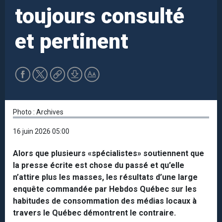
toujours consulté
et pertinent
Photo : Archives
16 juin 2026 05:00
Alors que plusieurs «spécialistes» soutiennent que
la presse écrite est chose du passé et qu’elle
n’attire plus les masses, les résultats d’une large
enquête commandée par Hebdos Québec sur les
habitudes de consommation des médias locaux à
travers le Québec démontrent le contraire.