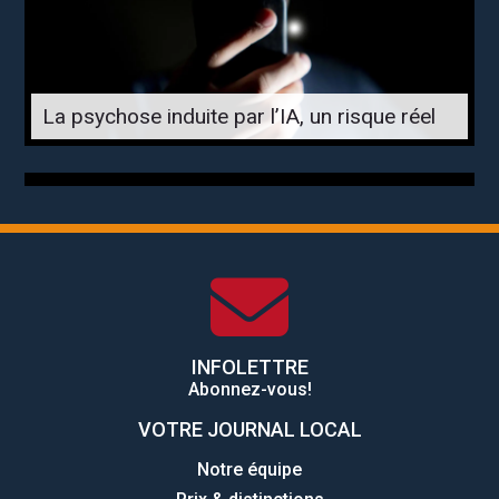
La psychose induite par l’IA, un risque réel
INFOLETTRE
Abonnez-vous!
VOTRE JOURNAL LOCAL
Notre équipe