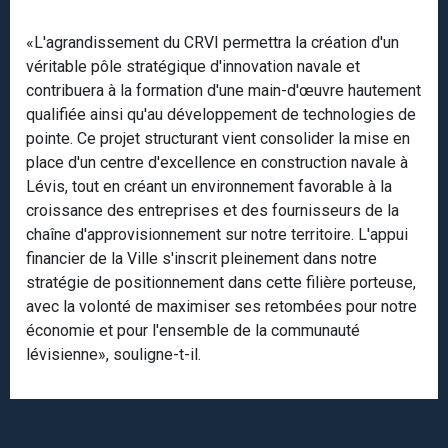
«L'agrandissement du CRVI permettra la création d'un
véritable pôle stratégique d'innovation navale et
contribuera à la formation d'une main-d'œuvre hautement
qualifiée ainsi qu'au développement de technologies de
pointe. Ce projet structurant vient consolider la mise en
place d'un centre d'excellence en construction navale à
Lévis, tout en créant un environnement favorable à la
croissance des entreprises et des fournisseurs de la
chaîne d'approvisionnement sur notre territoire. L'appui
financier de la Ville s'inscrit pleinement dans notre
stratégie de positionnement dans cette filière porteuse,
avec la volonté de maximiser ses retombées pour notre
économie et pour l'ensemble de la communauté
lévisienne», souligne-t-il.