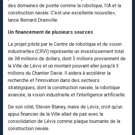
des domaines de pointe comme la robotique, l'IA et la
construction navale. C’est une excellente nouvelle»,
lance Bernard Drainville.
Un financement de plusieurs sources
Le projet piloté par le Centre de robotique et de vision
industrielles (CRVI) représente un investissement total
de 38 millions de dollars, dont 5 millions proviennent de
la Ville de Lévis et un montant pouvant aller jusqu'à 3
millions du Chantier Davie. Il aidera à accélérer la
recherche et l'innovation dans des secteurs
stratégiques, dont la construction navale, la robotique
avancée, la vision industrielle et l'intelligence artificielle.
De son côté, Steven Blaney, maire de Lévis, croit qu’un
appui financier de la Ville allait de pair avec la
consolidation de Lévis comme plaque tournante de la
construction navale.