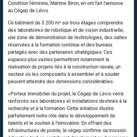
Condition féminine, Martine Biron, en ont fait l’annonce
au Cégep de Lévis.
Ce bâtiment de 3 200 m² sur trois étages comprendra
des laboratoires de robotique et de vision industrielle,
une zone de démonstration de technologies, des salles
réservées à la formation continue et des bureaux
partagés avec des partenaires stratégiques. Ces
espaces plus vastes permettront notamment la
réalisation de projets liés à la construction navale, un
secteur où les composants à assembler et à souder
peuvent atteindre des dimensions considérables.
«Porteur immobilier du projet, le Cégep de Lévis verra
renforcés ses laboratoires et installations destinés à la
recherche et à la formation. Cette initiative illustre
parfaitement notre rôle dans le développement de
talents et le soutien à l'innovation. En offrant des
infrastructures de pointe, le cégep confirme sa mission