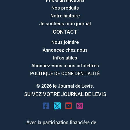
Prix & distinctions
Nos produits
Notre histoire
Je soutiens mon journal
CONTACT
Nous joindre
Annoncez chez nous
Infos utiles
Abonnez-vous à nos infolettres
POLITIQUE DE CONFIDENTIALITÉ
© 2026 le Journal de Levis.
SUIVEZ VOTRE JOURNAL DE LEVIS