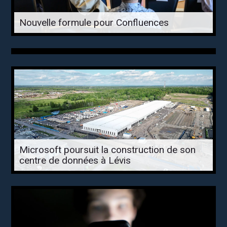
Nouvelle formule pour Confluences
Microsoft poursuit la construction de son
centre de données à Lévis