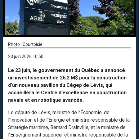
Photo : Courtoisie
23 juin 2026 10:50
Le 23 juin, le gouvernement du Québec a annoncé
un investissement de 26,2 M$ pour la construction
d’un nouveau pavillon du Cégep de Lévis, qui
accueillera le Centre d’excellence en construction
navale et en robotique avancée.
Le député de Lévis, ministre de l’Économie, de
l’Innovation et de l’Énergie et ministre responsable de la
Stratégie maritime, Bernard Drainville, et la ministre de
l’Enseignement supérieur et ministre responsable de la