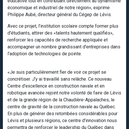
éducative tout en contribuant directement au dynamisme
économique et industriel de notre région», exprime
Philippe Aubé, directeur général du Cégep de Lévis.
Avec ce projet, l’institution scolaire compte former plus
d'étudiants, attirer des «talents hautement qualifiés»,
renforcer les capacités de recherche appliquée et
accompagner un nombre grandissant d'entreprises dans
l'adoption de technologies de pointe.
«Je suis particulièrement fier de voir ce projet se
concrétiser. J'y ai travaillé sans relâche. Ce nouveau
Centre d'excellence en construction navale et en
robotique avancée rejoint notre volonté de faire de Lévis
et de la grande région de la Chaudière-Appalaches, le
centre de gravité de la construction navale au Québec.
En plus de générer des retombées considérables pour
Lévis et plusieurs régions, ce centre d'innovation nous
permettra de renforcer le leadership du Québec dans