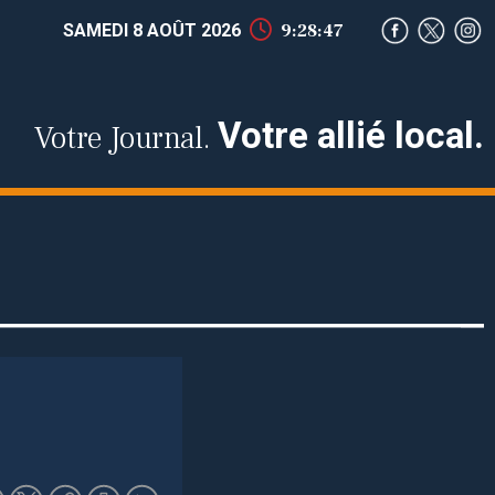
SAMEDI 8 AOÛT 2026
9:28:48
Votre allié local.
Votre Journal.