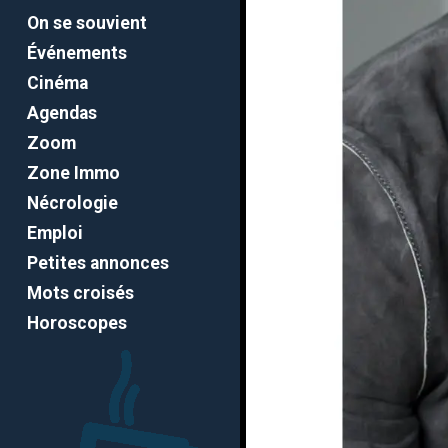
On se souvient
Événements
Cinéma
Agendas
Zoom
Zone Immo
Nécrologie
Emploi
Petites annonces
Mots croisés
Horoscopes