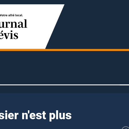
ier n'est plus