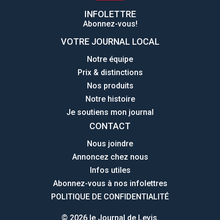
INFOLETTRE
Abonnez-vous!
VOTRE JOURNAL LOCAL
Notre équipe
Prix & distinctions
Nos produits
Notre histoire
Je soutiens mon journal
CONTACT
Nous joindre
Annoncez chez nous
Infos utiles
Abonnez-vous à nos infolettres
POLITIQUE DE CONFIDENTIALITÉ
© 2026 le Journal de Levis.