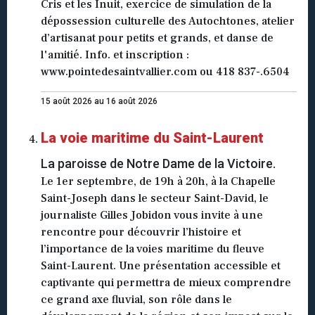
Cris et les Inuit, exercice de simulation de la
dépossession culturelle des Autochtones, atelier
d’artisanat pour petits et grands, et danse de
l'amitié. Info. et inscription :
www.pointedesaintvallier.com ou 418 837-.6504
15 août 2026 au 16 août 2026
La voie maritime du Saint-Laurent
La paroisse de Notre Dame de la Victoire.
Le 1er septembre, de 19h à 20h, à la Chapelle
Saint-Joseph dans le secteur Saint-David, le
journaliste Gilles Jobidon vous invite à une
rencontre pour découvrir l’histoire et
l’importance de la voies maritime du fleuve
Saint-Laurent. Une présentation accessible et
captivante qui permettra de mieux comprendre
ce grand axe fluvial, son rôle dans le