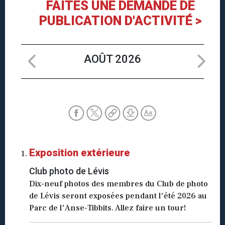
FAITES UNE DEMANDE DE
PUBLICATION D'ACTIVITÉ >
AOÛT 2026
Exposition extérieure
Club photo de Lévis
Dix-neuf photos des membres du Club de photo
de Lévis seront exposées pendant l'été 2026 au
Parc de l'Anse-Tibbits. Allez faire un tour!