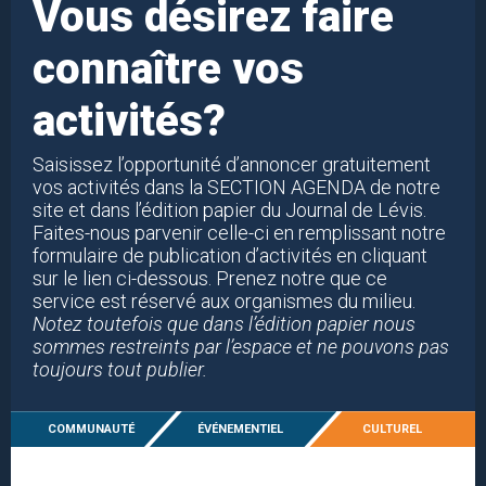
Vous désirez faire
connaître vos
activités?
Saisissez l’opportunité d’annoncer gratuitement
vos activités dans la SECTION AGENDA de notre
site et dans l’édition papier du Journal de Lévis.
Faites-nous parvenir celle-ci en remplissant notre
formulaire de publication d’activités en cliquant
sur le lien ci-dessous. Prenez notre que ce
service est réservé aux organismes du milieu.
Notez toutefois que dans l’édition papier nous
sommes restreints par l’espace et ne pouvons pas
toujours tout publier.
COMMUNAUTÉ
ÉVÉNEMENTIEL
CULTUREL