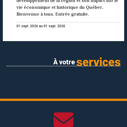
développement de la région et son impact sur le
vie économique et historique du Québec.
Bienvenue à tous. Entrée gratuite.
01 sept. 2026 au 01 sept. 2026
services
À votre