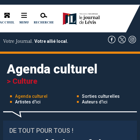
ACCUEIL
RECHERCHE
MENU
Votre Journal.
Votre allié local.
Agenda culturel
> Culture
Agenda culturel
Sorties culturelles
Artistes d'ici
Auteurs d'ici
DE TOUT POUR TOUS !