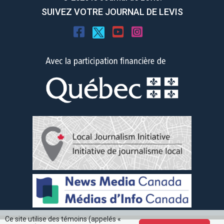
SUIVEZ VOTRE JOURNAL DE LEVIS
Ce site utilise des témoins (appelés «