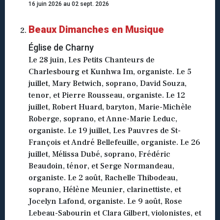
16 juin 2026 au 02 sept. 2026
Beaux Dimanches en Musique
Église de Charny
Le 28 juin, Les Petits Chanteurs de
Charlesbourg et Kunhwa Im, organiste. Le 5
juillet, Mary Betwich, soprano, David Souza,
tenor, et Pierre Rousseau, organiste. Le 12
juillet, Robert Huard, baryton, Marie-Michèle
Roberge, soprano, et Anne-Marie Leduc,
organiste. Le 19 juillet, Les Pauvres de St-
François et André Bellefeuille, organiste. Le 26
juillet, Mélissa Dubé, soprano, Frédéric
Beaudoin, ténor, et Serge Normandeau,
organiste. Le 2 août, Rachelle Thibodeau,
soprano, Hélène Meunier, clarinettiste, et
Jocelyn Lafond, organiste. Le 9 août, Rose
Lebeau-Sabourin et Clara Gilbert, violonistes, et