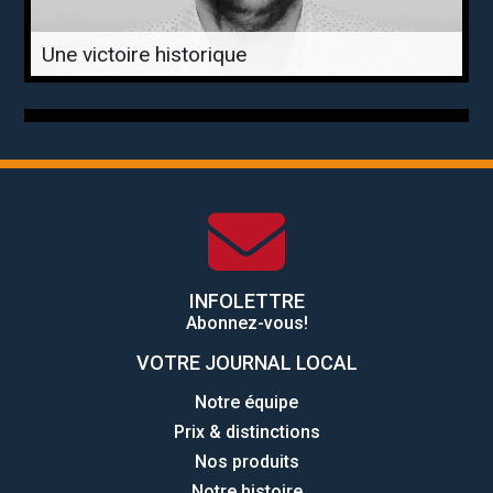
Une victoire historique
INFOLETTRE
Abonnez-vous!
VOTRE JOURNAL LOCAL
Notre équipe
Prix & distinctions
Nos produits
Notre histoire