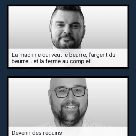
La machine qui veut le beurre, l’argent du
beurre… et la ferme au complet
Devenir des requins