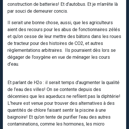
construction de batteries! Et d’autobus. Et je m’arrête là
par souci de demeurer concis.
Il serait une bonne chose, aussi, que les agriculteurs
aient des recours pour les abus de fonctionnaires zélés
et qu’on cesse de leur mettre des bâtons dans les roues
de tracteur pour des histoires de CO2, et autres
règlementations arbitraires. Ils pourraient dès lors se
dégager de l’oxygène en vue de ménager les cours
d’eau.
Et parlant de H2o : il serait temps d’augmenter la qualité
de l’eau des villes! On se contente depuis des
décennies que les aqueducs ne refilent pas la diphtérie!
L’heure est venue pour trouver des alternatives à des
quantités de chlore faisant sentir la piscine à une
baignoire! Et qu’on tente de purifier l’eau des autres
contaminations, comme les hormones, les micro