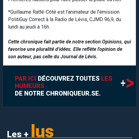
*Guillaume Ratté-Côté est l'animateur de l'émission
PolitiGuy Correct à la Radio de Lévis, CJMD 96,9, du
lundi au jeudi à 16h.
Cette chronique fait partie de notre section Opinions, qui
favorise une pluralité d'idées. Elle reflète l'opinion de
son auteur, pas celle du Journal de Lévis.
PAR ICI
DÉCOUVREZ TOUTES
LES
HUMEURS
DE NOTRE CHRONIQUEUR.SE.
lus
Les +