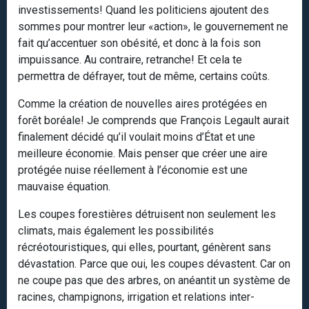
investissements! Quand les politiciens ajoutent des
sommes pour montrer leur «action», le gouvernement ne
fait qu’accentuer son obésité, et donc à la fois son
impuissance. Au contraire, retranche! Et cela te
permettra de défrayer, tout de même, certains coûts.
Comme la création de nouvelles aires protégées en
forêt boréale! Je comprends que François Legault aurait
finalement décidé qu’il voulait moins d’État et une
meilleure économie. Mais penser que créer une aire
protégée nuise réellement à l’économie est une
mauvaise équation.
Les coupes forestières détruisent non seulement les
climats, mais également les possibilités
récréotouristiques, qui elles, pourtant, génèrent sans
dévastation. Parce que oui, les coupes dévastent. Car on
ne coupe pas que des arbres, on anéantit un système de
racines, champignons, irrigation et relations inter-