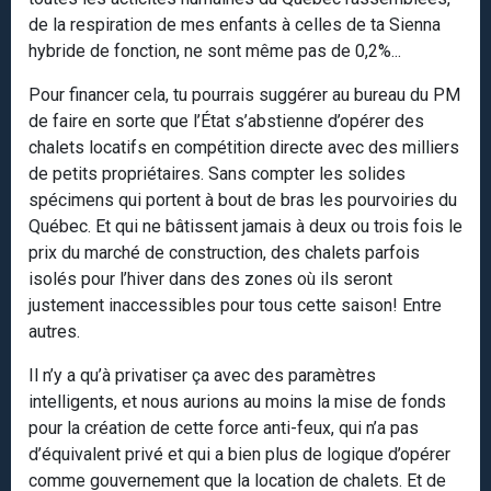
de la respiration de mes enfants à celles de ta Sienna
hybride de fonction, ne sont même pas de 0,2%...
Pour financer cela, tu pourrais suggérer au bureau du PM
de faire en sorte que l’État s’abstienne d’opérer des
chalets locatifs en compétition directe avec des milliers
de petits propriétaires. Sans compter les solides
spécimens qui portent à bout de bras les pourvoiries du
Québec. Et qui ne bâtissent jamais à deux ou trois fois le
prix du marché de construction, des chalets parfois
isolés pour l’hiver dans des zones où ils seront
justement inaccessibles pour tous cette saison! Entre
autres.
Il n’y a qu’à privatiser ça avec des paramètres
intelligents, et nous aurions au moins la mise de fonds
pour la création de cette force anti-feux, qui n’a pas
d’équivalent privé et qui a bien plus de logique d’opérer
comme gouvernement que la location de chalets. Et de