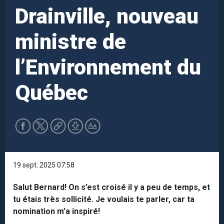
Drainville, nouveau
ministre de
l’Environnement du
Québec
19 sept. 2025 07:58
Salut Bernard! On s’est croisé il y a peu de temps, et
tu étais très sollicité. Je voulais te parler, car ta
nomination m’a inspiré!