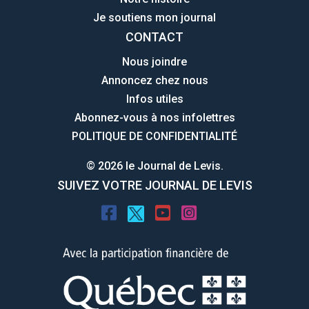
Je soutiens mon journal
CONTACT
Nous joindre
Annoncez chez nous
Infos utiles
Abonnez-vous à nos infolettres
POLITIQUE DE CONFIDENTIALITÉ
© 2026 le Journal de Levis.
SUIVEZ VOTRE JOURNAL DE LEVIS