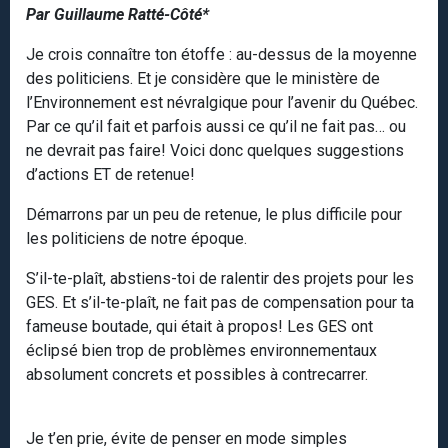
Par Guillaume Ratté-Côté*
Je crois connaître ton étoffe : au-dessus de la moyenne
des politiciens. Et je considère que le ministère de
l’Environnement est névralgique pour l’avenir du Québec.
Par ce qu’il fait et parfois aussi ce qu’il ne fait pas… ou
ne devrait pas faire! Voici donc quelques suggestions
d’actions ET de retenue!
Démarrons par un peu de retenue, le plus difficile pour
les politiciens de notre époque.
S’il-te-plaît, abstiens-toi de ralentir des projets pour les
GES. Et s’il-te-plaît, ne fait pas de compensation pour ta
fameuse boutade, qui était à propos! Les GES ont
éclipsé bien trop de problèmes environnementaux
absolument concrets et possibles à contrecarrer.
Je t’en prie, évite de penser en mode simples