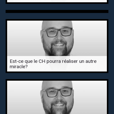
Est-ce que le CH pourra réaliser un autre
miracle?