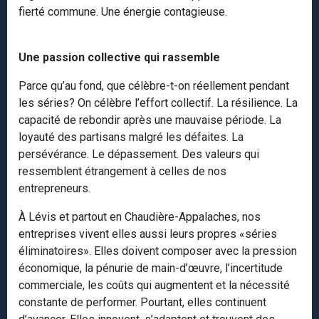
fierté commune. Une énergie contagieuse.
Une passion collective qui rassemble
Parce qu’au fond, que célèbre-t-on réellement pendant
les séries? On célèbre l’effort collectif. La résilience. La
capacité de rebondir après une mauvaise période. La
loyauté des partisans malgré les défaites. La
persévérance. Le dépassement. Des valeurs qui
ressemblent étrangement à celles de nos
entrepreneurs.
À Lévis et partout en Chaudière-Appalaches, nos
entreprises vivent elles aussi leurs propres «séries
éliminatoires». Elles doivent composer avec la pression
économique, la pénurie de main-d’œuvre, l’incertitude
commerciale, les coûts qui augmentent et la nécessité
constante de performer. Pourtant, elles continuent