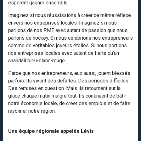
espèrent gagner ensemble.
Imaginez si nous réussissions à créer ce même réflexe
envers nos entreprises locales. Imaginez si nous
parlions de nos PME avec autant de passion que nous
parlons de hockey. Si nous célébrions nos entrepreneurs
comme de véritables joueurs étoiles. Si nous portions
nos entreprises locales avec autant de fierté qu’un
chandail bleu-blanc-rouge.
Parce que nos entrepreneurs, eux aussi, jouent blessés
parfois. Ils vivent des défaites. Des périodes difficiles.
Des remises en question. Mais ils retournent sur la
glace chaque matin malgré tout. Ils continuent de bâtir
notre économie locale, de créer des emplois et de faire
rayonner notre région.
Une équipe régionale appelée Lévis