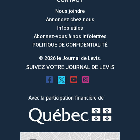
Nous joindre
Annoncez chez nous
Infos utiles
Abonnez-vous à nos infolettres
POLITIQUE DE CONFIDENTIALITÉ
© 2026 le Journal de Levis.
SUIVEZ VOTRE JOURNAL DE LEVIS