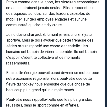
Et tout comme dans le sport, les victoires économiques
ne se construisent jamais seules. Elles reposent sur
des équipes solides, sur des leaders capables de
mobiliser, sur des employés engagés et sur une
communauté qui choisit d’y croire.
Je ne deviendrai probablement jamais une analyste
sportive. Mais je dois avouer que cette frénésie des
séries m’aura rappelé une chose essentielle : les
humains ont besoin de vibrer ensemble. Ils ont besoin
d’espoir, d’identité collective et de moments
rassembleurs.
Et si cette énergie pouvait aussi devenir un moteur pour
notre économie régionale, alors peut-être que cette
fièvre du hockey nous enseigne quelque chose de
beaucoup plus grand qu’un simple match.
Peut-être nous rappelle-t-elle que les plus grandes
réussites, dans le sport comme en affaires,