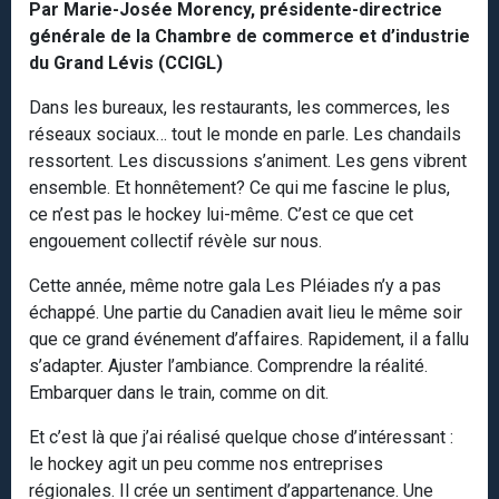
Par Marie-Josée Morency, présidente-directrice
générale de la Chambre de commerce et d’industrie
du Grand Lévis (CCIGL)
Dans les bureaux, les restaurants, les commerces, les
réseaux sociaux… tout le monde en parle. Les chandails
ressortent. Les discussions s’animent. Les gens vibrent
ensemble. Et honnêtement? Ce qui me fascine le plus,
ce n’est pas le hockey lui-même. C’est ce que cet
engouement collectif révèle sur nous.
Cette année, même notre gala Les Pléiades n’y a pas
échappé. Une partie du Canadien avait lieu le même soir
que ce grand événement d’affaires. Rapidement, il a fallu
s’adapter. Ajuster l’ambiance. Comprendre la réalité.
Embarquer dans le train, comme on dit.
Et c’est là que j’ai réalisé quelque chose d’intéressant :
le hockey agit un peu comme nos entreprises
régionales. Il crée un sentiment d’appartenance. Une