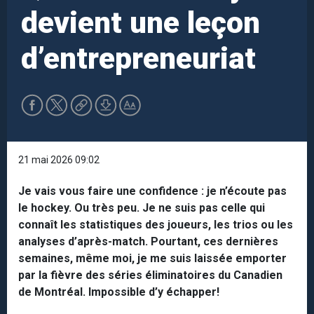
devient une leçon
d’entrepreneuriat
21 mai 2026 09:02
Je vais vous faire une confidence : je n’écoute pas
le hockey. Ou très peu. Je ne suis pas celle qui
connaît les statistiques des joueurs, les trios ou les
analyses d’après-match. Pourtant, ces dernières
semaines, même moi, je me suis laissée emporter
par la fièvre des séries éliminatoires du Canadien
de Montréal. Impossible d’y échapper!