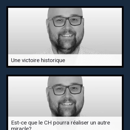
Une victoire historique
Est-ce que le CH pourra réaliser un autre
miracle?