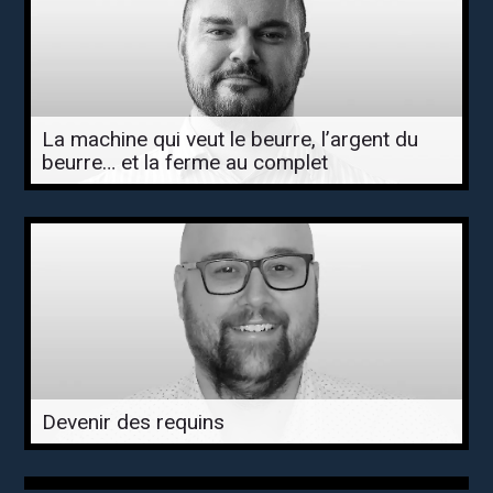
La machine qui veut le beurre, l’argent du
beurre… et la ferme au complet
Devenir des requins