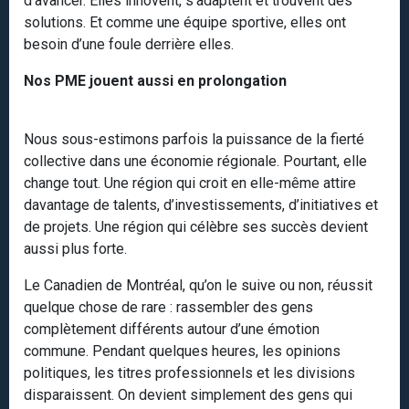
d’avancer. Elles innovent, s’adaptent et trouvent des
solutions. Et comme une équipe sportive, elles ont
besoin d’une foule derrière elles.
Nos PME jouent aussi en prolongation
Nous sous-estimons parfois la puissance de la fierté
collective dans une économie régionale. Pourtant, elle
change tout. Une région qui croit en elle-même attire
davantage de talents, d’investissements, d’initiatives et
de projets. Une région qui célèbre ses succès devient
aussi plus forte.
Le Canadien de Montréal, qu’on le suive ou non, réussit
quelque chose de rare : rassembler des gens
complètement différents autour d’une émotion
commune. Pendant quelques heures, les opinions
politiques, les titres professionnels et les divisions
disparaissent. On devient simplement des gens qui