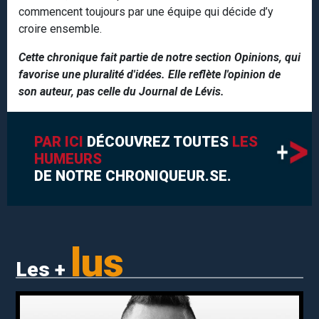
commencent toujours par une équipe qui décide d’y
croire ensemble.
Cette chronique fait partie de notre section Opinions, qui
favorise une pluralité d'idées. Elle reflète l'opinion de
son auteur, pas celle du Journal de Lévis.
PAR ICI
DÉCOUVREZ TOUTES
LES
HUMEURS
DE NOTRE CHRONIQUEUR.SE.
lus
Les +