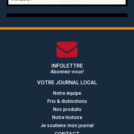
INFOLETTRE
Abonnez-vous!
VOTRE JOURNAL LOCAL
Notre équipe
Prix & distinctions
Nos produits
Notre histoire
Je soutiens mon journal
CONTACT