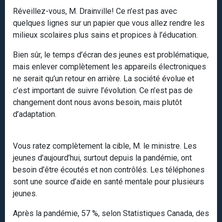
Réveillez-vous, M. Drainville! Ce n’est pas avec
quelques lignes sur un papier que vous allez rendre les
milieux scolaires plus sains et propices à l’éducation.
Bien sûr, le temps d’écran des jeunes est problématique,
mais enlever complètement les appareils électroniques
ne serait qu'un retour en arrière. La société évolue et
c’est important de suivre l’évolution. Ce n’est pas de
changement dont nous avons besoin, mais plutôt
d’adaptation.
Vous ratez complètement la cible, M. le ministre. Les
jeunes d’aujourd’hui, surtout depuis la pandémie, ont
besoin d’être écoutés et non contrôlés. Les téléphones
sont une source d’aide en santé mentale pour plusieurs
jeunes.
Après la pandémie, 57 %, selon Statistiques Canada, des