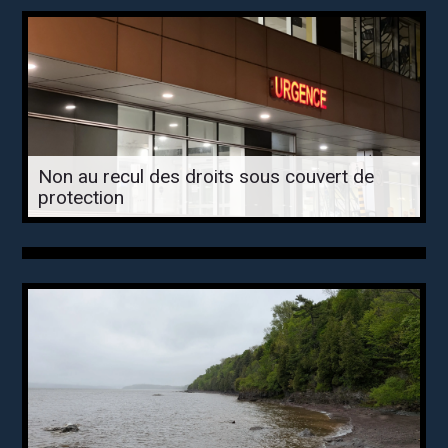
Non au recul des droits sous couvert de
protection