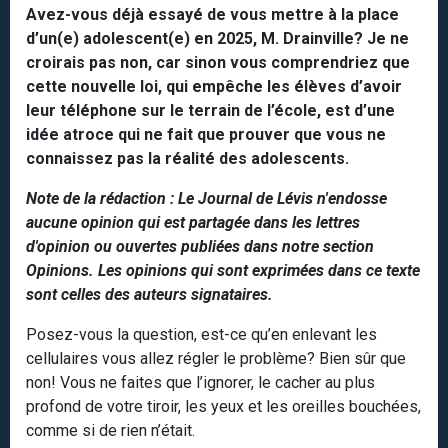
Avez-vous déjà essayé de vous mettre à la place
d’un(e) adolescent(e) en 2025, M. Drainville? Je ne
croirais pas non, car sinon vous comprendriez que
cette nouvelle loi, qui empêche les élèves d’avoir
leur téléphone sur le terrain de l’école, est d’une
idée atroce qui ne fait que prouver que vous ne
connaissez pas la réalité des adolescents.
Note de la rédaction : Le Journal de Lévis n'endosse
aucune opinion qui est partagée dans les lettres
d'opinion ou ouvertes publiées dans notre section
Opinions. Les opinions qui sont exprimées dans ce texte
sont celles des auteurs signataires.
Posez-vous la question, est-ce qu’en enlevant les
cellulaires vous allez régler le problème? Bien sûr que
non! Vous ne faites que l’ignorer, le cacher au plus
profond de votre tiroir, les yeux et les oreilles bouchées,
comme si de rien n’était.