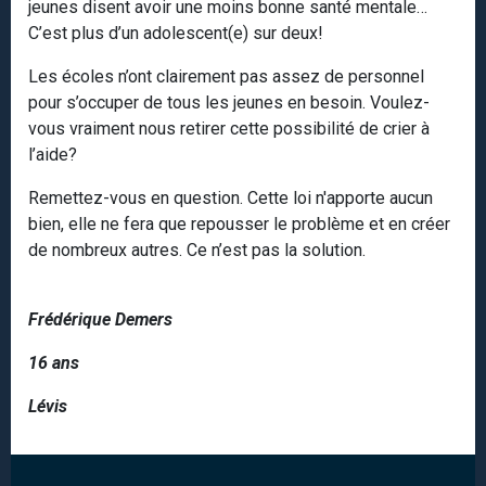
jeunes disent avoir une moins bonne santé mentale…
C’est plus d’un adolescent(e) sur deux!
Les écoles n’ont clairement pas assez de personnel
pour s’occuper de tous les jeunes en besoin. Voulez-
vous vraiment nous retirer cette possibilité de crier à
l’aide?
Remettez-vous en question. Cette loi n'apporte aucun
bien, elle ne fera que repousser le problème et en créer
de nombreux autres. Ce n’est pas la solution.
Frédérique Demers
16 ans
Lévis