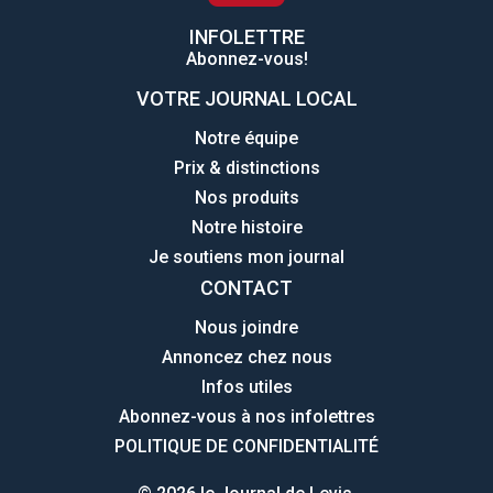
INFOLETTRE
Abonnez-vous!
VOTRE JOURNAL LOCAL
Notre équipe
Prix & distinctions
Nos produits
Notre histoire
Je soutiens mon journal
CONTACT
Nous joindre
Annoncez chez nous
Infos utiles
Abonnez-vous à nos infolettres
POLITIQUE DE CONFIDENTIALITÉ