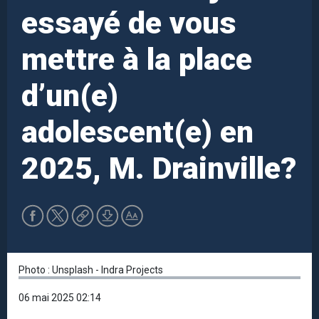
essayé de vous
mettre à la place
d’un(e)
adolescent(e) en
2025, M. Drainville?
Photo : Unsplash - Indra Projects
06 mai 2025 02:14