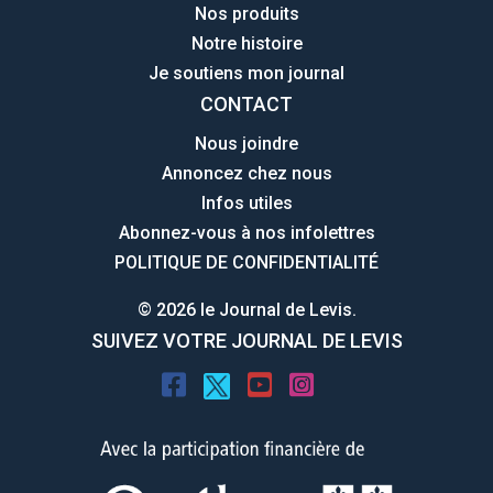
Nos produits
Notre histoire
Je soutiens mon journal
CONTACT
Nous joindre
Annoncez chez nous
Infos utiles
Abonnez-vous à nos infolettres
POLITIQUE DE CONFIDENTIALITÉ
© 2026 le Journal de Levis.
SUIVEZ VOTRE JOURNAL DE LEVIS