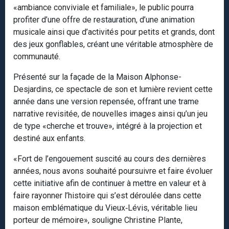
«ambiance conviviale et familiale», le public pourra
profiter d’une offre de restauration, d’une animation
musicale ainsi que d’activités pour petits et grands, dont
des jeux gonflables, créant une véritable atmosphère de
communauté.
Présenté sur la façade de la Maison Alphonse-
Desjardins, ce spectacle de son et lumière revient cette
année dans une version repensée, offrant une trame
narrative revisitée, de nouvelles images ainsi qu’un jeu
de type «cherche et trouve», intégré à la projection et
destiné aux enfants.
«Fort de l’engouement suscité au cours des dernières
années, nous avons souhaité poursuivre et faire évoluer
cette initiative afin de continuer à mettre en valeur et à
faire rayonner l’histoire qui s’est déroulée dans cette
maison emblématique du Vieux‑Lévis, véritable lieu
porteur de mémoire», souligne Christine Plante,