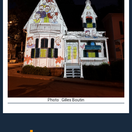
Photo : Gilles Boutin