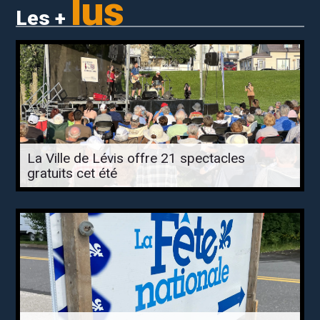
lus
Les +
La Ville de Lévis offre 21 spectacles
gratuits cet été