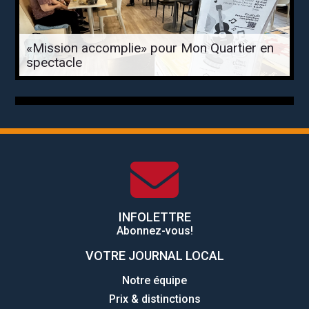
«Mission accomplie» pour Mon Quartier en
spectacle
INFOLETTRE
Abonnez-vous!
VOTRE JOURNAL LOCAL
Notre équipe
Prix & distinctions