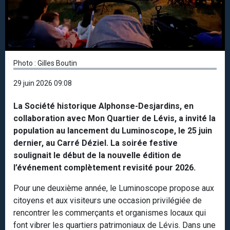
Photo : Gilles Boutin
29 juin 2026 09:08
La Société historique Alphonse-Desjardins, en
collaboration avec Mon Quartier de Lévis, a invité la
population au lancement du Luminoscope, le 25 juin
dernier, au Carré Déziel. La soirée festive
soulignait le début de la nouvelle édition de
l’événement complètement revisité pour 2026.
Pour une deuxième année, le Luminoscope propose aux
citoyens et aux visiteurs une occasion privilégiée de
rencontrer les commerçants et organismes locaux qui
font vibrer les quartiers patrimoniaux de Lévis. Dans une