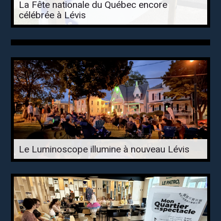
La Fête nationale du Québec encore
célébrée à Lévis
Le Luminoscope illumine à nouveau Lévis