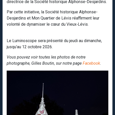
directrice de la Société historique Alphonse-Desjardins.
Par cette initiative, la Société historique Alphonse-
Desjardins et Mon Quartier de Lévis réaffirment leur
volonté de dynamiser le cœur du Vieux‑Lévis.
Le Luminoscope sera présenté du jeudi au dimanche,
jusqu’au 12 octobre 2026.
Vous pouvez voir toutes les photos de notre
photographe, Gilles Boutin, sur notre page
Facebook
.