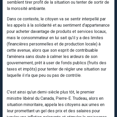
semblent tirer profit de la situation ou tenter de sortir de
la morosité ambiante.
Dans ce contexte, le citoyen va se sentir interpellé par
les appels à la solidarité et au sentiment d’appartenance
pour acheter davantage de produits et services locaux,
mais le consommateur en lui sait qu’il y a des limites
(financières personnelles et de production locale) à
cette avenue, alors que son esprit de contribuable
l’amènera sans doute à calmer les ardeurs de son
gouvernement, prêt à user de fonds publics (fruits des
taxes et impôts) pour tenter de régler une situation sur
laquelle il n’a que peu ou pas de contrôle.
C’est ainsi qu’un demi-siècle plus tôt, le premier
ministre libéral du Canada, Pierre-E. Trudeau, alors en
situation minoritaire, appela les citoyens aux urnes en
leur promettant un gel des prix et des salaires pour