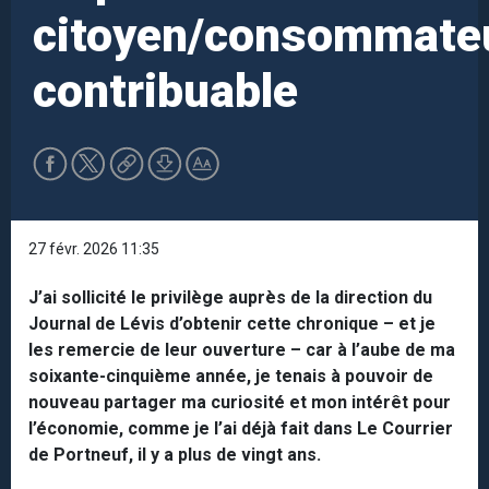
citoyen/consommate
contribuable
27 févr. 2026 11:35
J’ai sollicité le privilège auprès de la direction du
Journal de Lévis d’obtenir cette chronique – et je
les remercie de leur ouverture – car à l’aube de ma
soixante-cinquième année, je tenais à pouvoir de
nouveau partager ma curiosité et mon intérêt pour
l’économie, comme je l’ai déjà fait dans Le Courrier
de Portneuf, il y a plus de vingt ans.