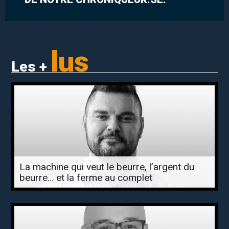
lus
Les +
La machine qui veut le beurre, l’argent du
beurre… et la ferme au complet