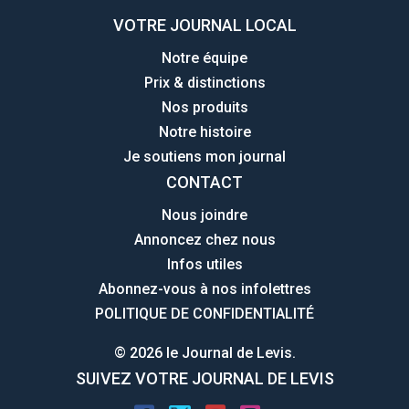
VOTRE JOURNAL LOCAL
Notre équipe
Prix & distinctions
Nos produits
Notre histoire
Je soutiens mon journal
CONTACT
Nous joindre
Annoncez chez nous
Infos utiles
Abonnez-vous à nos infolettres
POLITIQUE DE CONFIDENTIALITÉ
© 2026 le Journal de Levis.
SUIVEZ VOTRE JOURNAL DE LEVIS