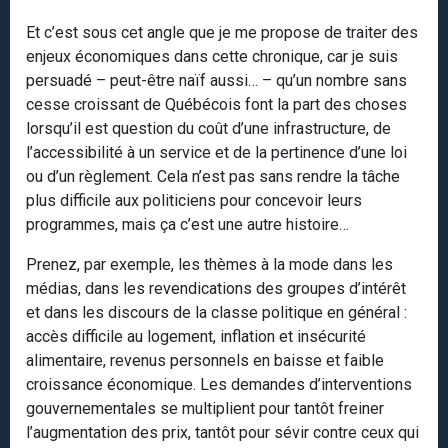
Et c’est sous cet angle que je me propose de traiter des
enjeux économiques dans cette chronique, car je suis
persuadé – peut-être naïf aussi… – qu’un nombre sans
cesse croissant de Québécois font la part des choses
lorsqu’il est question du coût d’une infrastructure, de
l’accessibilité à un service et de la pertinence d’une loi
ou d’un règlement. Cela n’est pas sans rendre la tâche
plus difficile aux politiciens pour concevoir leurs
programmes, mais ça c’est une autre histoire…
Prenez, par exemple, les thèmes à la mode dans les
médias, dans les revendications des groupes d’intérêt
et dans les discours de la classe politique en général :
accès difficile au logement, inflation et insécurité
alimentaire, revenus personnels en baisse et faible
croissance économique. Les demandes d’interventions
gouvernementales se multiplient pour tantôt freiner
l’augmentation des prix, tantôt pour sévir contre ceux qui