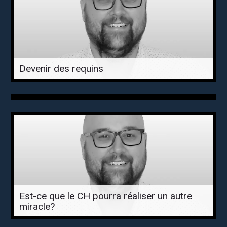
Devenir des requins
Est-ce que le CH pourra réaliser un autre
miracle?