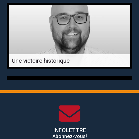
Une victoire historique
INFOLETTRE
Abonnez-vous!