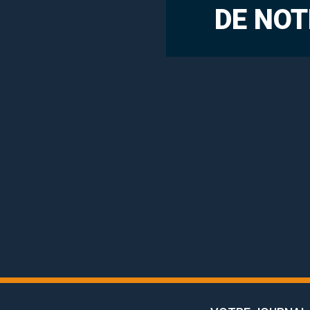
DE NOT