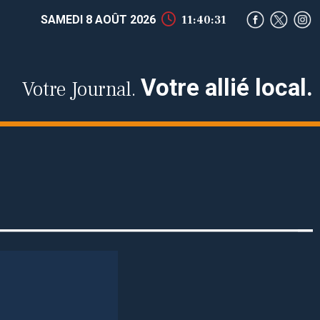
SAMEDI 8 AOÛT 2026
11:40:32
Votre allié local.
Votre Journal.