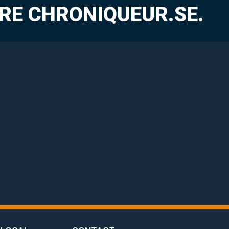
RE CHRONIQUEUR.SE.