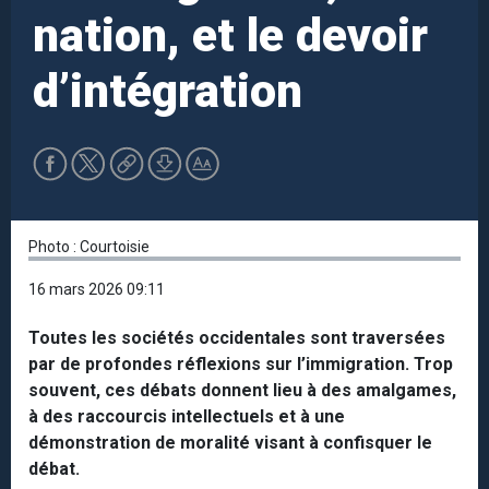
nation, et le devoir
d’intégration
Photo : Courtoisie
16 mars 2026 09:11
Toutes les sociétés occidentales sont traversées
par de profondes réflexions sur l’immigration. Trop
souvent, ces débats donnent lieu à des amalgames,
à des raccourcis intellectuels et à une
démonstration de moralité visant à confisquer le
débat.