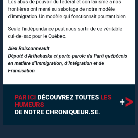
Les abus de pouvoir du fédéral et son laxisme à nos
frontières ont mené au sabotage de notre modèle
d’immigration. Un modèle qui fonctionnait pourtant bien.
Seule l’indépendance peut nous sortir de ce véritable
cul-de-sac pour le Québec.
Alex Boissonneault
Député d’Arthabaska et porte-parole du Parti québécois
en matière d’Immigration, d’Intégration et de
Francisation
PAR ICI
DÉCOUVREZ TOUTES
LES
HUMEURS
DE NOTRE CHRONIQUEUR.SE.