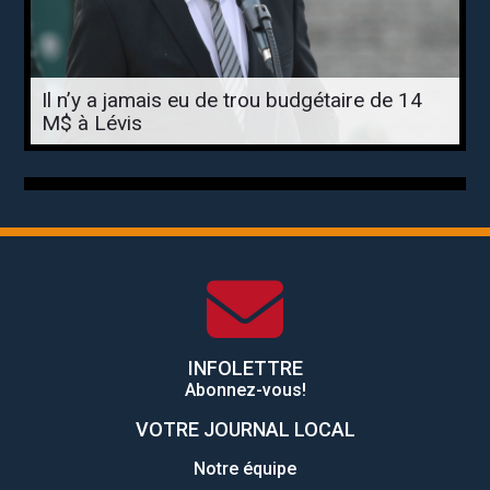
Il n’y a jamais eu de trou budgétaire de 14
M$ à Lévis
INFOLETTRE
Abonnez-vous!
VOTRE JOURNAL LOCAL
Notre équipe