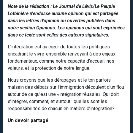
Note de la rédaction : Le Journal de Lévis/Le Peuple
Lotbinière n'endosse aucune opinion qui est partagée
dans les lettres d'opinion ou ouvertes publiées dans
notre section Opinions. Les opinions qui sont exprimées
dans ce texte sont celles des auteurs signataires.
L’intégration est au cœur de toutes les politiques
encadrant le vivre-ensemble renvoyant à des enjeux
fondamentaux, comme notre capacité d’accueil, nos
valeurs, et la protection de notre langue.
Nous croyons que les dérapages et le ton parfois
malsain des débats sur l’immigration découlent d’un flou
autour de ce qu’est une «intégration réussie». Qui doit
s’intégrer, comment, et surtout : quelles sont les
responsabilités de chacun en matière d’intégration?
Un devoir partagé