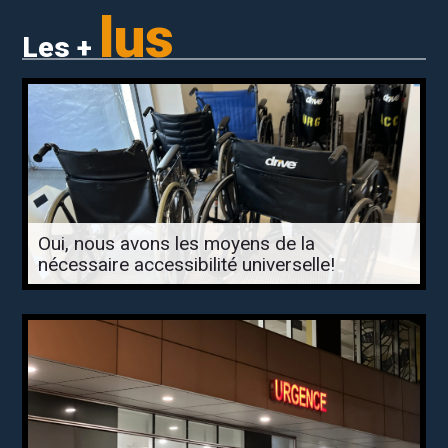
lus
Les +
Oui, nous avons les moyens de la
nécessaire accessibilité universelle!