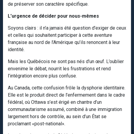
de préserver son caractère spécifique.
L’urgence de décider pour nous-mêmes
Soyons clairs : il n’a jamais été question d’exiger de ceux
et celles qui souhaitent participer à cette aventure
française au nord de l’Amérique qu’ils renoncent à leur
identité.
Mais les Québécois ne sont pas nés d’un œuf. L’oublier
envenime le débat, nourrit les frustrations et rend
l’intégration encore plus confuse.
Au Canada, cette confusion frôle la dysphorie identitaire.
Elle est le produit direct de l’enfermement dans le cadre
fédéral, où Ottawa s’est érigé en chantre d’un
communautarisme assumé, combiné à une immigration
largement hors de contrôle, au sein d’un État se
proclamant «post-national».