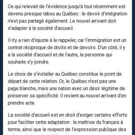
Ce qui relevait de l’évidence jusqu’à tout récemment est
devenu presque tabou au Québec : le devoir d’intégration
n’est pas partagé également. Le nouvel arrivant doit
s’adapter à la société d’accueil.
Il n’y a rien d’injuste à le rappeler, car l’immigration est un
contrat réciproque de droits et de devoirs. D’un côté, il y
a la société d’accueil et de l’autre, la personne qui
souhaite s’y joindre.
Le choix de s’installer au Québec constitue le point de
départ de cette relation. Or, le Québec n’est pas une
page blanche, mais une nation avec un désir légitime de
préserver sa spécificité. Il revient au nouvel arrivant d’en
prendre acte.
La société d’accueil est en droit d’exiger certains efforts
pour faciliter cette adaptation : la maîtrise du français à
terme, ainsi que le respect de l’expression publique des