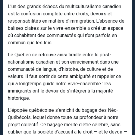
L’un des grands échecs du multiculturalisme canadien
est la confusion complète entre droits, devoirs et
responsabilités en matière d’immigration. L’absence de
balises claires sur le vivre-ensemble a créé un espace
où cohabitent des communautés qui n’ont parfois en
commun que les lois.
Le Québec se retrouve ainsi tiraillé entre le post-
nationalisme canadien et son enracinement dans une
communauté de langue, d’histoire, de culture et de
valeurs. Il faut sortir de cette ambiguïté et rappeler ce
qui a longtemps guidé notre vivre-ensemble : les
immigrants ont le devoir de s’intégrer à la majorité
historique.
L’épopée québécoise s’enrichit du bagage des Néo-
Québécois, lequel donne toute sa profondeur à notre
projet collectif. Ce bagage mérite d’être célébré, sans
oublier que la société d’accueil a le droit — et le devoir —