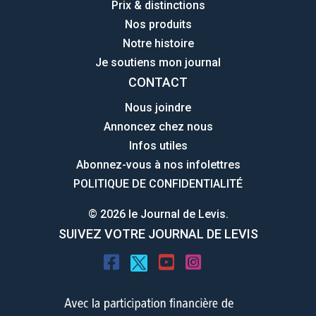
Prix & distinctions
Nos produits
Notre histoire
Je soutiens mon journal
CONTACT
Nous joindre
Annoncez chez nous
Infos utiles
Abonnez-vous à nos infolettres
POLITIQUE DE CONFIDENTIALITÉ
© 2026 le Journal de Levis.
SUIVEZ VOTRE JOURNAL DE LEVIS