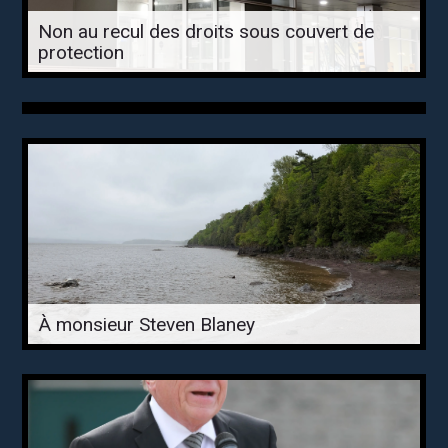
Non au recul des droits sous couvert de
protection
À monsieur Steven Blaney