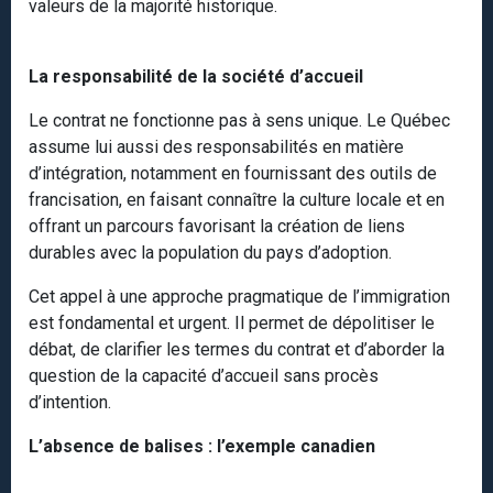
valeurs de la majorité historique.
La responsabilité de la société d’accueil
Le contrat ne fonctionne pas à sens unique. Le Québec
assume lui aussi des responsabilités en matière
d’intégration, notamment en fournissant des outils de
francisation, en faisant connaître la culture locale et en
offrant un parcours favorisant la création de liens
durables avec la population du pays d’adoption.
Cet appel à une approche pragmatique de l’immigration
est fondamental et urgent. Il permet de dépolitiser le
débat, de clarifier les termes du contrat et d’aborder la
question de la capacité d’accueil sans procès
d’intention.
L’absence de balises : l’exemple canadien