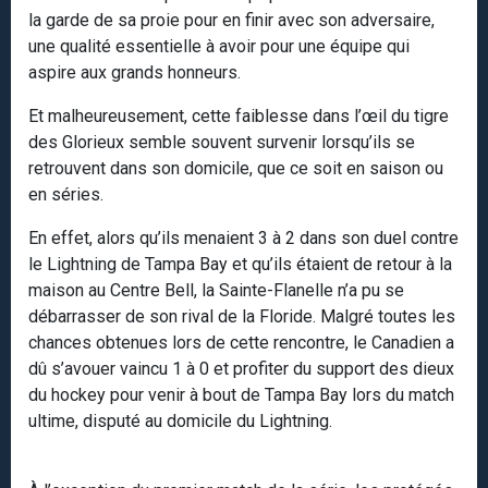
la garde de sa proie pour en finir avec son adversaire,
une qualité essentielle à avoir pour une équipe qui
aspire aux grands honneurs.
Et malheureusement, cette faiblesse dans l’œil du tigre
des Glorieux semble souvent survenir lorsqu’ils se
retrouvent dans son domicile, que ce soit en saison ou
en séries.
En effet, alors qu’ils menaient 3 à 2 dans son duel contre
le Lightning de Tampa Bay et qu’ils étaient de retour à la
maison au Centre Bell, la Sainte-Flanelle n’a pu se
débarrasser de son rival de la Floride. Malgré toutes les
chances obtenues lors de cette rencontre, le Canadien a
dû s’avouer vaincu 1 à 0 et profiter du support des dieux
du hockey pour venir à bout de Tampa Bay lors du match
ultime, disputé au domicile du Lightning.