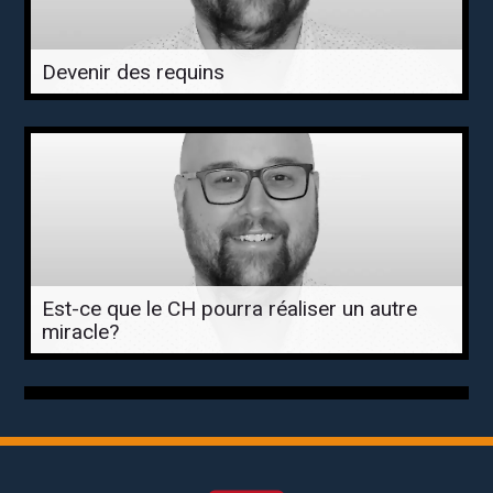
Devenir des requins
Est-ce que le CH pourra réaliser un autre
miracle?