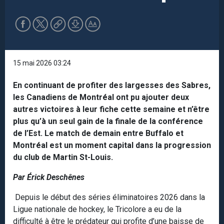
15 mai 2026 03:24
En continuant de profiter des largesses des Sabres,
les Canadiens de Montréal ont pu ajouter deux
autres victoires à leur fiche cette semaine et n’être
plus qu’à un seul gain de la finale de la conférence
de l’Est. Le match de demain entre Buffalo et
Montréal est un moment capital dans la progression
du club de Martin St-Louis.
Par Érick Deschênes
Depuis le début des séries éliminatoires 2026 dans la
Ligue nationale de hockey, le Tricolore a eu de la
difficulté à être le prédateur qui profite d’une baisse de