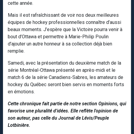
cette année.
Mais il est rafraîchissant de voir nos deux meilleures
équipes de hockey professionnelles connaître d’aussi
beaux moments. J’espère que la Victoire pourra venir à
bout d’Ottawa et permettre à Marie-Philip Poulin
d’ajouter un autre honneur à sa collection déjà bien
remplie.
Samedi, avec la présentation du deuxième match de la
série Montréal-Ottawa présenté en après-midi et le
match 6 de la série Canadiens-Sabres, les amateurs de
hockey du Québec seront bien servis en moments forts
en émotions.
Cette chronique fait partie de notre section Opinions, qui
favorise une pluralité d'idées. Elle reflète l'opinion de
son auteur, pas celle du Journal de Lévis/Peuple
Lotbinière.