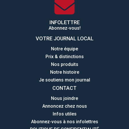
INFOLETTRE
Abonnez-vous!
VOTRE JOURNAL LOCAL
Notre équipe
Prix & distinctions
Nos produits
Notre histoire
Je soutiens mon journal
CONTACT
Nous joindre
Annoncez chez nous
Infos utiles
Abonnez-vous à nos infolettres