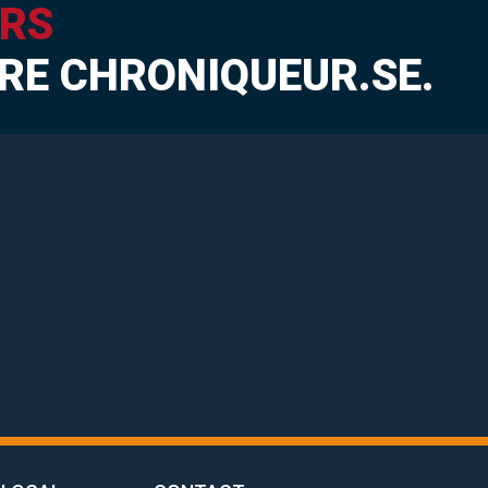
RS
RE CHRONIQUEUR.SE.