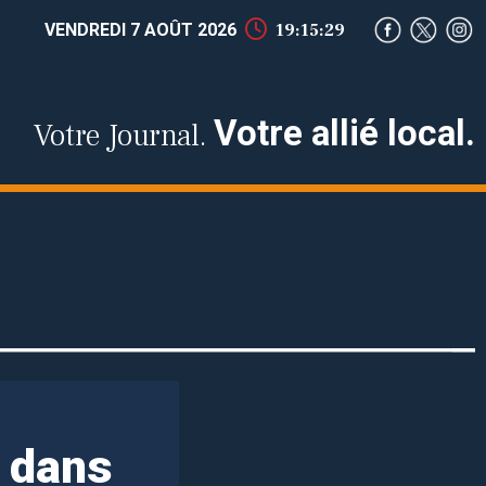
VENDREDI 7 AOÛT 2026
19:15:29
Votre allié local.
Votre Journal.
r dans