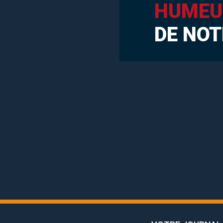
HUMEU
DE NOT