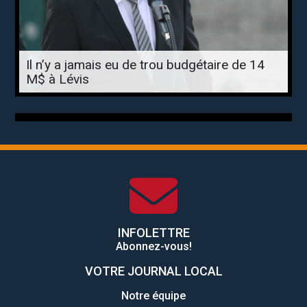
Il n’y a jamais eu de trou budgétaire de 14
M$ à Lévis
INFOLETTRE
Abonnez-vous!
VOTRE JOURNAL LOCAL
Notre équipe