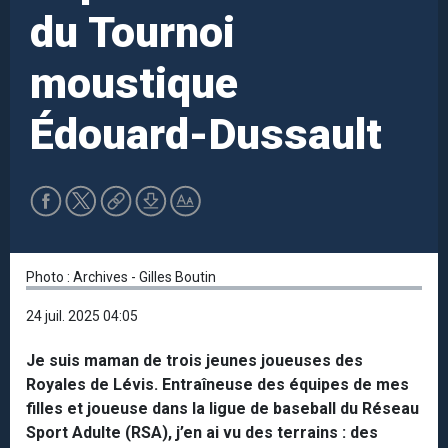
du Tournoi
moustique
Édouard-Dussault
Photo : Archives - Gilles Boutin
24 juil. 2025 04:05
Je suis maman de trois jeunes joueuses des
Royales de Lévis. Entraîneuse des équipes de mes
filles et joueuse dans la ligue de baseball du Réseau
Sport Adulte (RSA), j’en ai vu des terrains : des