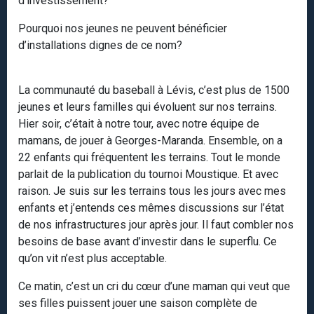
d’investissement?
Pourquoi nos jeunes ne peuvent bénéficier
d’installations dignes de ce nom?
La communauté du baseball à Lévis, c’est plus de 1500
jeunes et leurs familles qui évoluent sur nos terrains.
Hier soir, c’était à notre tour, avec notre équipe de
mamans, de jouer à Georges-Maranda. Ensemble, on a
22 enfants qui fréquentent les terrains. Tout le monde
parlait de la publication du tournoi Moustique. Et avec
raison. Je suis sur les terrains tous les jours avec mes
enfants et j’entends ces mêmes discussions sur l’état
de nos infrastructures jour après jour. Il faut combler nos
besoins de base avant d’investir dans le superflu. Ce
qu’on vit n’est plus acceptable.
Ce matin, c’est un cri du cœur d’une maman qui veut que
ses filles puissent jouer une saison complète de