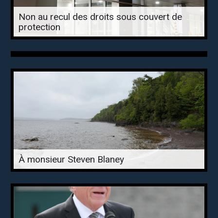
Non au recul des droits sous couvert de
protection
À monsieur Steven Blaney