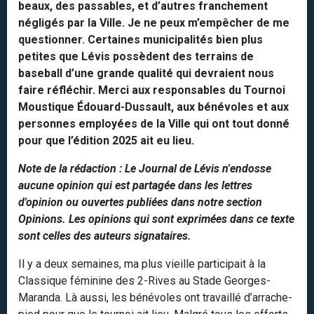
beaux, des passables, et d’autres franchement
négligés par la Ville. Je ne peux m’empêcher de me
questionner. Certaines municipalités bien plus
petites que Lévis possèdent des terrains de
baseball d’une grande qualité qui devraient nous
faire réfléchir. Merci aux responsables du Tournoi
Moustique Édouard-Dussault, aux bénévoles et aux
personnes employées de la Ville qui ont tout donné
pour que l’édition 2025 ait eu lieu.
Note de la rédaction : Le Journal de Lévis n'endosse
aucune opinion qui est partagée dans les lettres
d'opinion ou ouvertes publiées dans notre section
Opinions. Les opinions qui sont exprimées dans ce texte
sont celles des auteurs signataires.
Il y a deux semaines, ma plus vieille participait à la
Classique féminine des 2-Rives au Stade Georges-
Maranda. Là aussi, les bénévoles ont travaillé d’arrache-