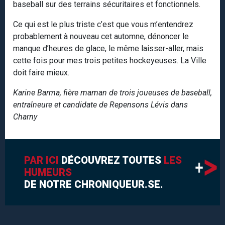
baseball sur des terrains sécuritaires et fonctionnels.
Ce qui est le plus triste c’est que vous m’entendrez
probablement à nouveau cet automne, dénoncer le
manque d’heures de glace, le même laisser-aller, mais
cette fois pour mes trois petites hockeyeuses. La Ville
doit faire mieux.
Karine Barma, fière maman de trois joueuses de baseball,
entraîneure et candidate de Repensons Lévis dans
Charny
PAR ICI
DÉCOUVREZ TOUTES
LES
HUMEURS
DE NOTRE CHRONIQUEUR.SE.