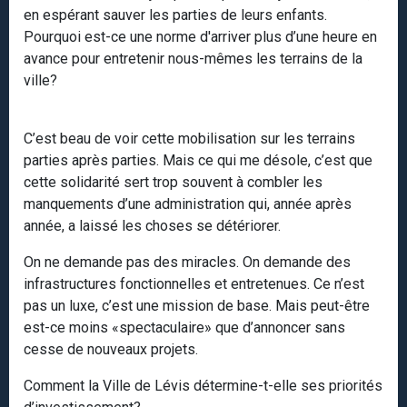
en espérant sauver les parties de leurs enfants.
Pourquoi est-ce une norme d'arriver plus d’une heure en
avance pour entretenir nous-mêmes les terrains de la
ville?
C’est beau de voir cette mobilisation sur les terrains
parties après parties. Mais ce qui me désole, c’est que
cette solidarité sert trop souvent à combler les
manquements d’une administration qui, année après
année, a laissé les choses se détériorer.
On ne demande pas des miracles. On demande des
infrastructures fonctionnelles et entretenues. Ce n’est
pas un luxe, c’est une mission de base. Mais peut-être
est-ce moins «spectaculaire» que d’annoncer sans
cesse de nouveaux projets.
Comment la Ville de Lévis détermine-t-elle ses priorités