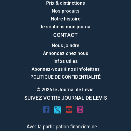
Prix & distinctions
Nos produits
Notre histoire
Je soutiens mon journal
CONTACT
Nous joindre
Annoncez chez nous
Infos utiles
Abonnez-vous à nos infolettres
POLITIQUE DE CONFIDENTIALITÉ
© 2026 le Journal de Levis.
SUIVEZ VOTRE JOURNAL DE LEVIS