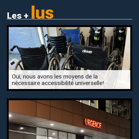
lus
Les +
Oui, nous avons les moyens de la
nécessaire accessibilité universelle!