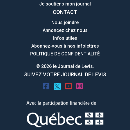
Je soutiens mon journal
CONTACT
Nous joindre
Annoncez chez nous
Infos utiles
Abonnez-vous à nos infolettres
POLITIQUE DE CONFIDENTIALITÉ
© 2026 le Journal de Levis.
SUIVEZ VOTRE JOURNAL DE LEVIS