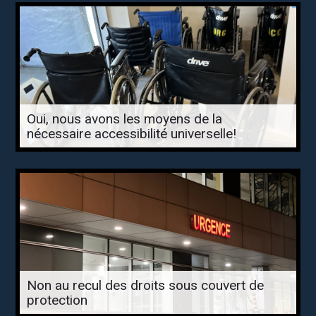
Oui, nous avons les moyens de la
nécessaire accessibilité universelle!
Non au recul des droits sous couvert de
protection