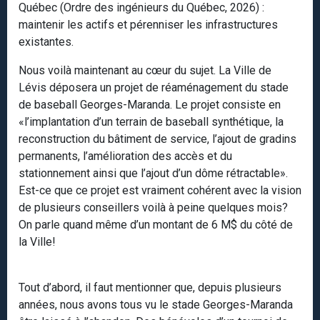
Québec (Ordre des ingénieurs du Québec, 2026) :
maintenir les actifs et pérenniser les infrastructures
existantes.
Nous voilà maintenant au cœur du sujet. La Ville de
Lévis déposera un projet de réaménagement du stade
de baseball Georges-Maranda. Le projet consiste en
«l’implantation d’un terrain de baseball synthétique, la
reconstruction du bâtiment de service, l’ajout de gradins
permanents, l’amélioration des accès et du
stationnement ainsi que l’ajout d’un dôme rétractable».
Est-ce que ce projet est vraiment cohérent avec la vision
de plusieurs conseillers voilà à peine quelques mois?
On parle quand même d’un montant de 6 M$ du côté de
la Ville!
Tout d’abord, il faut mentionner que, depuis plusieurs
années, nous avons tous vu le stade Georges-Maranda