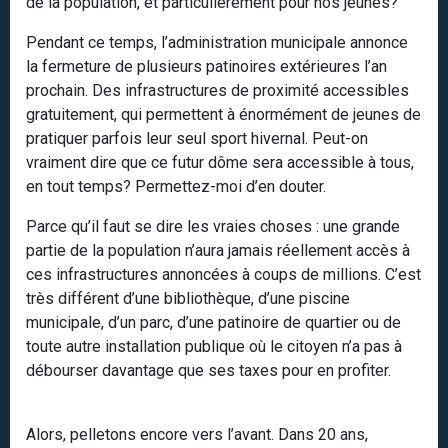
de la population, et particulièrement pour nos jeunes?
Pendant ce temps, l’administration municipale annonce
la fermeture de plusieurs patinoires extérieures l’an
prochain. Des infrastructures de proximité accessibles
gratuitement, qui permettent à énormément de jeunes de
pratiquer parfois leur seul sport hivernal. Peut-on
vraiment dire que ce futur dôme sera accessible à tous,
en tout temps? Permettez-moi d’en douter.
Parce qu’il faut se dire les vraies choses : une grande
partie de la population n’aura jamais réellement accès à
ces infrastructures annoncées à coups de millions. C’est
très différent d’une bibliothèque, d’une piscine
municipale, d’un parc, d’une patinoire de quartier ou de
toute autre installation publique où le citoyen n’a pas à
débourser davantage que ses taxes pour en profiter.
Alors, pelletons encore vers l’avant. Dans 20 ans,