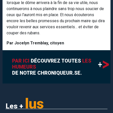
lorsque le dôme arrivera à la fin de sa vie utile, nous
continuerons à nous plaindre sans trop nous soucier de
ceux qui l’auront mis en place. Et nous écouterons
encore les belles promesses du prochain maire qui dira
vouloir revenir aux services essentiels… et éviter de
couper des rubans.
Par Jocelyn Tremblay, citoyen
PAR ICI
DÉCOUVREZ TOUTES
LES
HUMEURS
DE NOTRE CHRONIQUEUR.SE.
lus
Les +