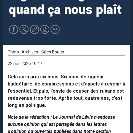
quand ça nous plaît
Photo : Archives - Gilles Boutin
22 mai 2026 10:47
Cela aura pris six mois. Six mois de rigueur
budgétaire, de compressions et d’appels à revenir à
l’essentiel. Et puis, l’envie de couper des rubans est
redevenue trop forte. Après tout, quatre ans, c’est
long en politique.
Note de la rédaction : Le Journal de Lévis n'endosse
aucune opinion qui est partagée dans les lettres
d'opinion ou ouvertes publiées dans notre section