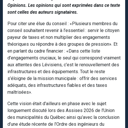
Opinions. Les opinions qui sont exprimées dans ce texte
sont celles des auteurs signataires.
Pour citer une élue du conseil : «Plusieurs membres du
conseil souhaitent revenir à l’essentiel : servir le citoyen
payeur de taxes et non multiplier des engagements
théoriques ou répondre à des groupes de pression». Et
en parlant du cadre financier : «Dans cette liste
d’engagements cruciaux, le seul qui correspond vraiment
aux attentes des Lévisiens, c’est le renouvellement des
infrastructures et des équipements. Tout le reste
s’éloigne de la mission municipale : offrir des services
adéquats, des infrastructures fiables et des taxes
maîtrisées».
Cette vision était d’ailleurs en phase avec le sujet
longuement discuté lors des Assises 2026 de l’Union
des municipalités du Québec ainsi qu’avec la conclusion
d’une étude récente de l’Ordre des ingénieurs du