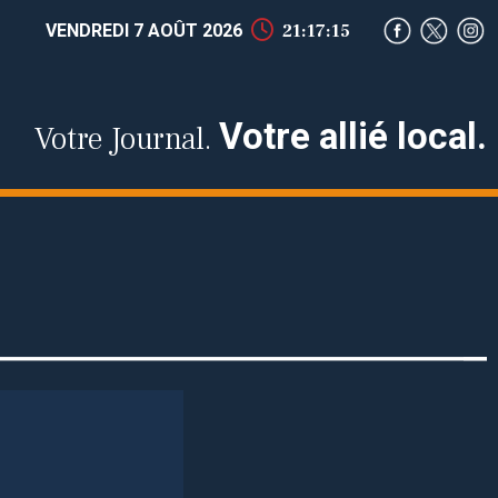
VENDREDI 7 AOÛT 2026
21:17:16
Votre allié local.
Votre Journal.