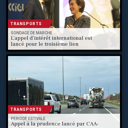
TRANSPORTS
SONDAGE DE MARCHÉ
L’appel d’intérêt international est
lancé pour le troisième lien
TRANSPORTS
PÉRIODE ESTIVALE
Appel à la prudence lancé par CAA-