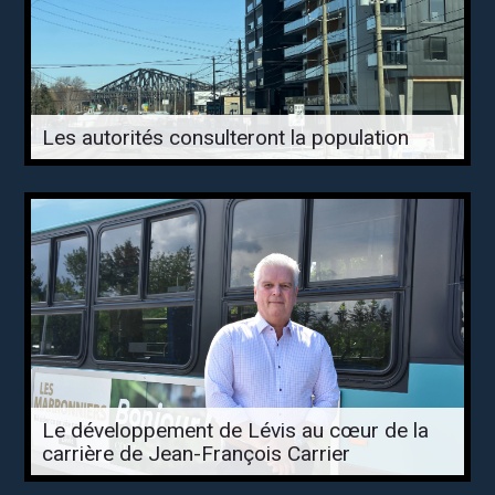
Les autorités consulteront la population
Le développement de Lévis au cœur de la
carrière de Jean-François Carrier