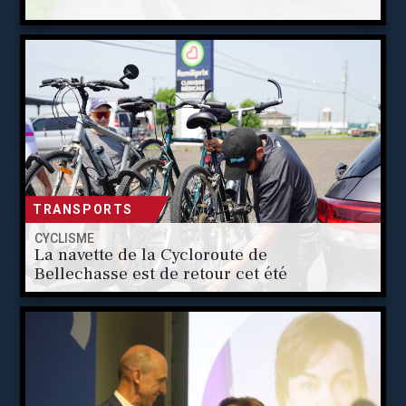
TRANSPORTS
CYCLISME
La navette de la Cycloroute de
Bellechasse est de retour cet été