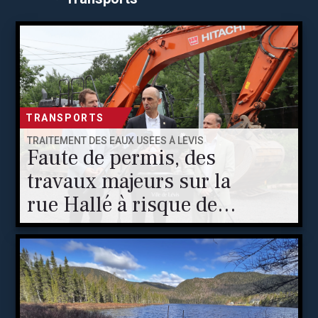
TRANSPORTS
TRAITEMENT DES EAUX USÉES À LÉVIS
Faute de permis, des
travaux majeurs sur la
rue Hallé à risque de
retard