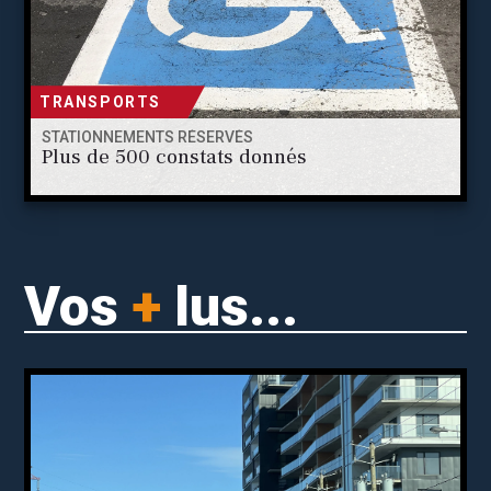
TRANSPORTS
STATIONNEMENTS RÉSERVÉS
Plus de 500 constats donnés
Vos
+
lus...