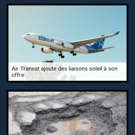
Air Transat ajoute des liaisons soleil à son
offre