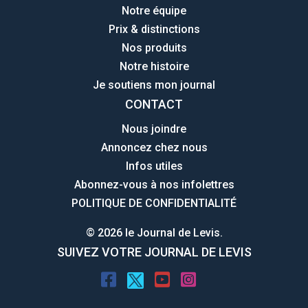
Notre équipe
Prix & distinctions
Nos produits
Notre histoire
Je soutiens mon journal
CONTACT
Nous joindre
Annoncez chez nous
Infos utiles
Abonnez-vous à nos infolettres
POLITIQUE DE CONFIDENTIALITÉ
© 2026 le Journal de Levis.
SUIVEZ VOTRE JOURNAL DE LEVIS