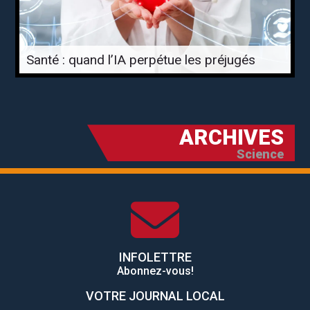
Santé : quand l’IA perpétue les préjugés
ARCHIVES
Science
INFOLETTRE
Abonnez-vous!
VOTRE JOURNAL LOCAL