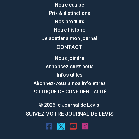
Notre équipe
Prix & distinctions
Nos produits
Notre histoire
Je soutiens mon journal
CONTACT
Nous joindre
Annoncez chez nous
Infos utiles
Abonnez-vous à nos infolettres
POLITIQUE DE CONFIDENTIALITÉ
© 2026 le Journal de Levis.
SUIVEZ VOTRE JOURNAL DE LEVIS