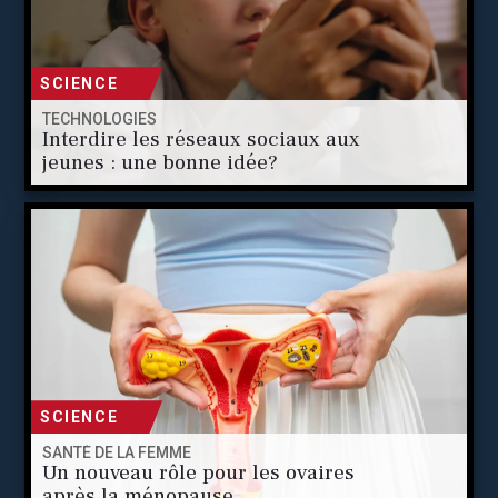
SCIENCE
TECHNOLOGIES
Interdire les réseaux sociaux aux
jeunes : une bonne idée?
SCIENCE
SANTÉ DE LA FEMME
Un nouveau rôle pour les ovaires
après la ménopause