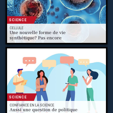
SCIENCE
CELLULE
Une nouvelle forme de vie
synthétique? Pas encore
SCIENCE
CONFIANCE EN LA SCIENCE
Aussi une question de politique