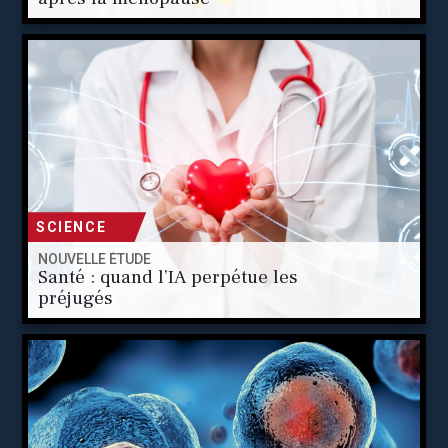
SCIENCE
NOUVELLE ÉTUDE
Santé : quand l’IA perpétue les
préjugés