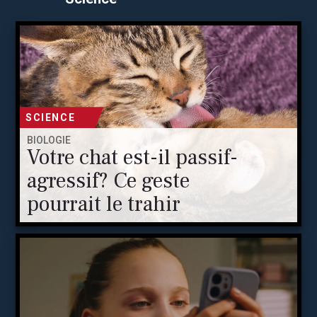
SCIENCE
BIOLOGIE
Votre chat est-il passif-
agressif? Ce geste
pourrait le trahir