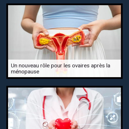
Un nouveau rôle pour les ovaires après la
ménopause