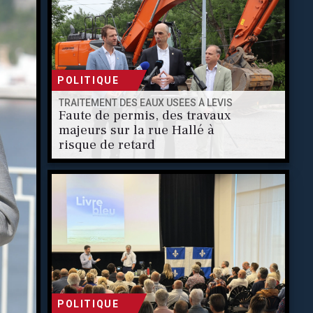
POLITIQUE
TRAITEMENT DES EAUX USÉES À LÉVIS
Faute de permis, des travaux
majeurs sur la rue Hallé à
risque de retard
POLITIQUE