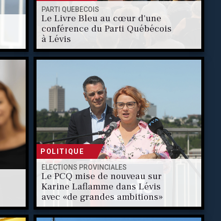
PARTI QUÉBÉCOIS
Le Livre Bleu au cœur d'une
conférence du Parti Québécois
à Lévis
POLITIQUE
ÉLECTIONS PROVINCIALES
Le PCQ mise de nouveau sur
Karine Laflamme dans Lévis
avec «de grandes ambitions»