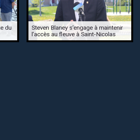
te du
Steven Blaney s’engage à maintenir
l’accès au fleuve à Saint-Nicolas