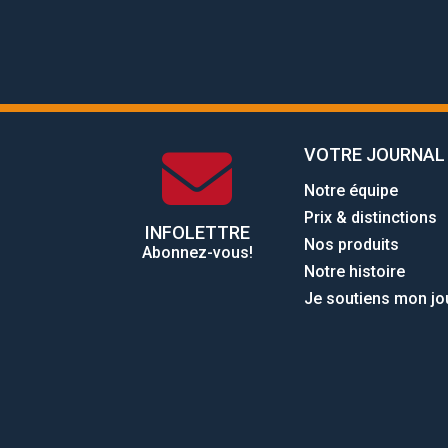
VOTRE JOURNAL
Notre équipe
Prix & distinctions
INFOLETTRE
Nos produits
Abonnez-vous!
Notre histoire
Je soutiens mon jo