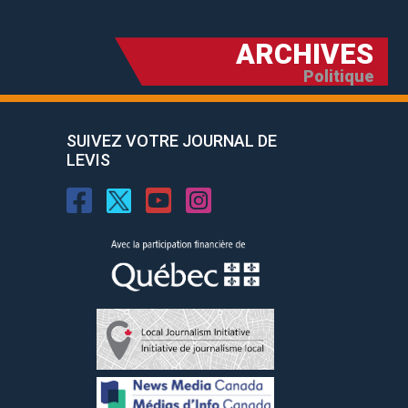
ARCHIVES
Politique
SUIVEZ VOTRE JOURNAL DE
LEVIS