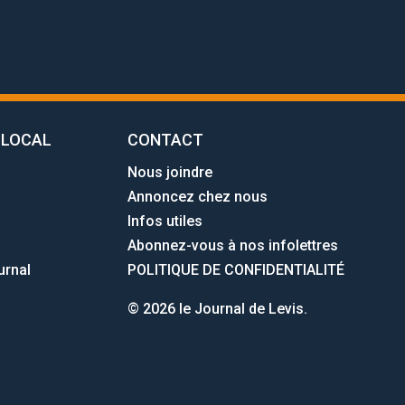
 LOCAL
CONTACT
Nous joindre
Annoncez chez nous
Infos utiles
Abonnez-vous à nos infolettres
urnal
POLITIQUE DE CONFIDENTIALITÉ
© 2026 le Journal de Levis.